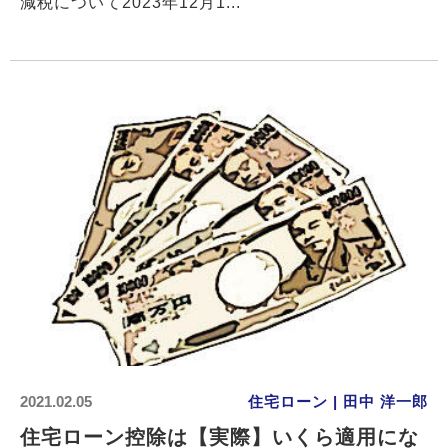
減税について2023年12月1...
2021.02.05
住宅ローン | 田中 洋一郎
住宅ローン控除は【実際】いくら適用にな