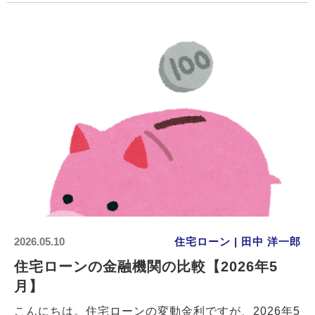
2026.05.10
住宅ローン | 田中 洋一郎
住宅ローンの金融機関の比較【2026年5
月】
こんにちは。住宅ローンの変動金利ですが、2026年5