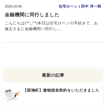
2020.10.06
住宅ローン | 田中 洋一郎
金融機関に同行しました
こんにちは(*^_^*)本日は住宅ローンの手続きで、お
施主さまに金融機関へ同行し...
最新の記事
【斑鳩町】建物請負契約をいただきました