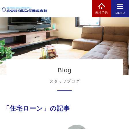
来場予約
MENU
Blog
スタッフブログ
「住宅ローン」の記事