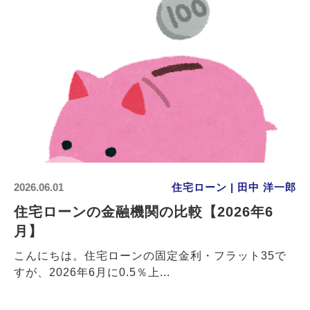
2026.06.01
住宅ローン | 田中 洋一郎
住宅ローンの金融機関の比較【2026年6
月】
こんにちは。住宅ローンの固定金利・フラット35で
すが、2026年6月に0.5％上...