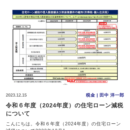
2023.12.15
税金 | 田中 洋一郎
令和６年度（2024年度）の住宅ローン減税
について
こんにちは。令和６年度（2024年度）の住宅ローン