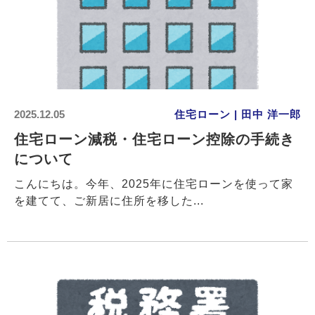
2025.12.05
住宅ローン | 田中 洋一郎
住宅ローン減税・住宅ローン控除の手続き
について
こんにちは。今年、2025年に住宅ローンを使って家
を建てて、ご新居に住所を移した...