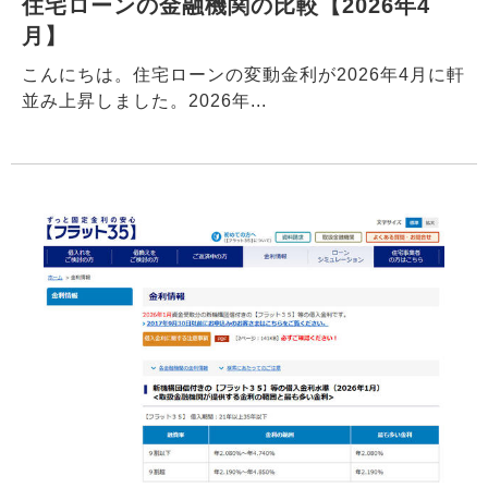
住宅ローンの金融機関の比較【2026年4
月】
こんにちは。住宅ローンの変動金利が2026年4月に軒
並み上昇しました。2026年...