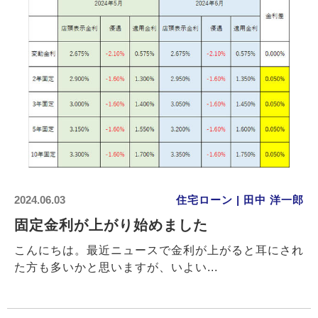
2024.06.03
住宅ローン | 田中 洋一郎
固定金利が上がり始めました
こんにちは。最近ニュースで金利が上がると耳にされ
た方も多いかと思いますが、いよい...