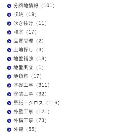
分譲地情報（101）
収納（19）
吹き抜け（11）
和室（17）
品質管理（2）
土地探し（3）
地盤補強（18）
地盤調査（1）
地鎮祭（17）
基礎工事（311）
塗装工事（32）
壁紙・クロス（116）
外壁工事（121）
外構工事（73）
外観（55）