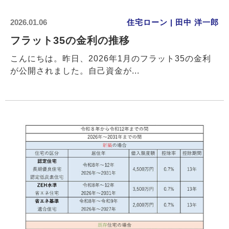
2026.01.06
住宅ローン | 田中 洋一郎
フラット35の金利の推移
こんにちは。昨日、2026年1月のフラット35の金利
が公開されました。自己資金が...