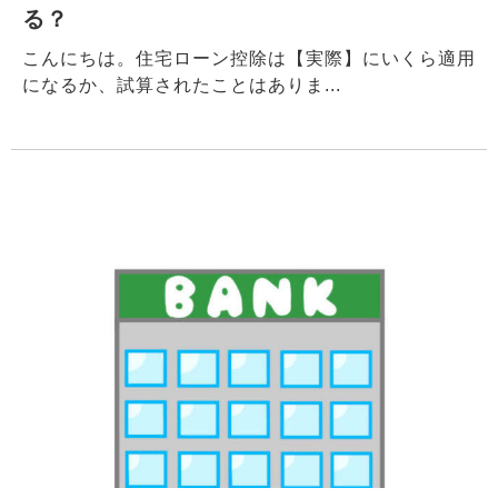
る？
こんにちは。住宅ローン控除は【実際】にいくら適用
になるか、試算されたことはありま...