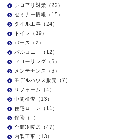
シロアリ対策（22）
セミナー情報（15）
タイル工事（24）
トイレ（39）
パース（2）
バルコニー（12）
フローリング（6）
メンテナンス（6）
モデルハウス販売（7）
リフォーム（4）
中間検査（13）
住宅ローン（11）
保険（1）
全館冷暖房（47）
内装工事（13）