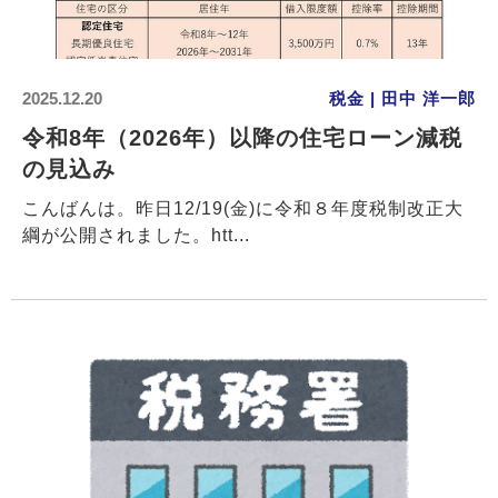
2025.12.20
税金 | 田中 洋一郎
令和8年（2026年）以降の住宅ローン減税
の見込み
こんばんは。昨日12/19(金)に令和８年度税制改正大
綱が公開されました。htt...