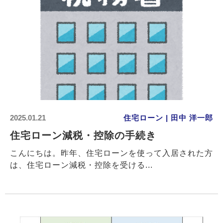
2025.01.21
住宅ローン | 田中 洋一郎
住宅ローン減税・控除の手続き
こんにちは。昨年、住宅ローンを使って入居された方
は、住宅ローン減税・控除を受ける...