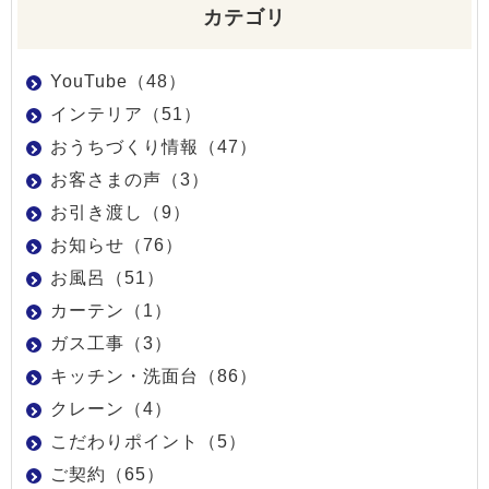
カテゴリ
YouTube（48）
インテリア（51）
おうちづくり情報（47）
お客さまの声（3）
お引き渡し（9）
お知らせ（76）
お風呂（51）
カーテン（1）
ガス工事（3）
キッチン・洗面台（86）
クレーン（4）
こだわりポイント（5）
ご契約（65）