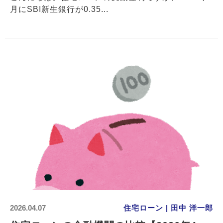
月にSBI新生銀行が0.35...
2026.04.07
住宅ローン | 田中 洋一郎