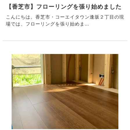
【香芝市】フローリングを張り始めました
こんにちは。香芝市・コーエイタウン逢坂２丁目の現
場では、フローリングを張り始めま...