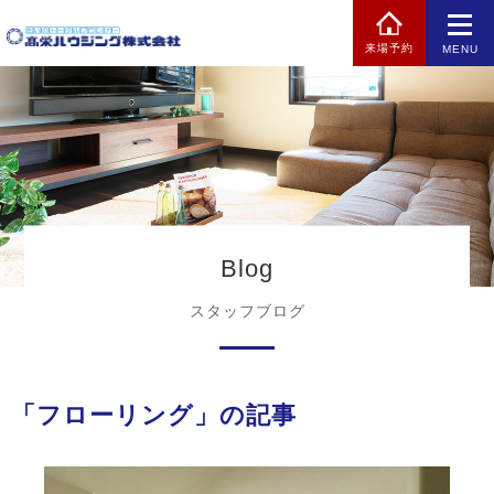
来場予約
MENU
Blog
スタッフブログ
「フローリング」の記事