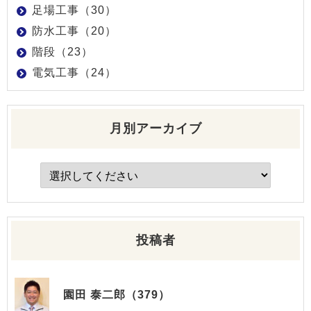
足場工事（30）
防水工事（20）
階段（23）
電気工事（24）
月別アーカイブ
投稿者
園田 泰二郎（379）