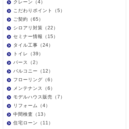
クレーン（4）
こだわりポイント（5）
ご契約（65）
シロアリ対策（22）
セミナー情報（15）
タイル工事（24）
トイレ（39）
パース（2）
バルコニー（12）
フローリング（6）
メンテナンス（6）
モデルハウス販売（7）
リフォーム（4）
中間検査（13）
住宅ローン（11）