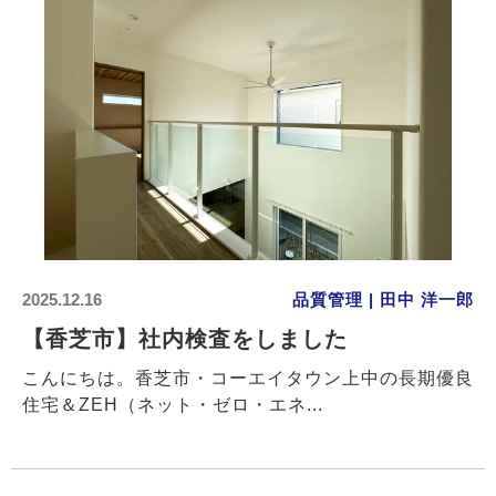
2025.12.16
品質管理 | 田中 洋一郎
【香芝市】社内検査をしました
こんにちは。香芝市・コーエイタウン上中の長期優良
住宅＆ZEH（ネット・ゼロ・エネ...