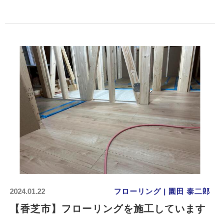
2024.01.22
フローリング | 園田 泰二郎
【香芝市】フローリングを施工しています