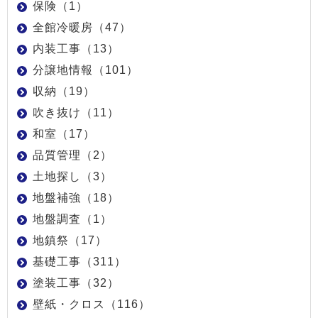
保険（1）
全館冷暖房（47）
内装工事（13）
分譲地情報（101）
収納（19）
吹き抜け（11）
和室（17）
品質管理（2）
土地探し（3）
地盤補強（18）
地盤調査（1）
地鎮祭（17）
基礎工事（311）
塗装工事（32）
壁紙・クロス（116）