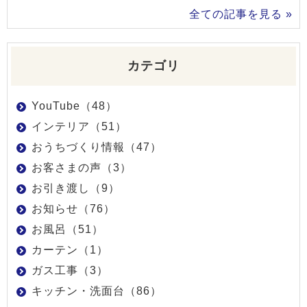
全ての記事を見る »
カテゴリ
YouTube（48）
インテリア（51）
おうちづくり情報（47）
お客さまの声（3）
お引き渡し（9）
お知らせ（76）
お風呂（51）
カーテン（1）
ガス工事（3）
キッチン・洗面台（86）