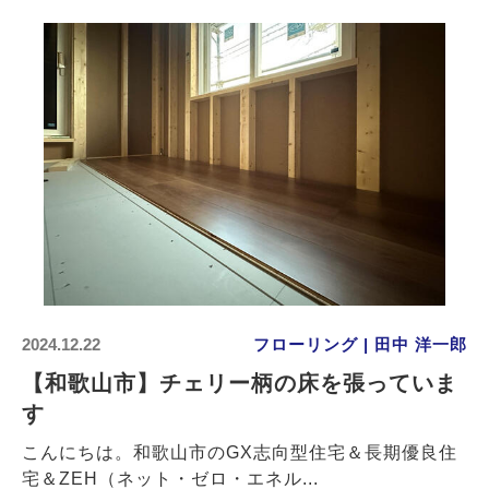
2024.12.22
フローリング | 田中 洋一郎
【和歌山市】チェリー柄の床を張っていま
す
こんにちは。和歌山市のGX志向型住宅＆長期優良住
宅＆ZEH（ネット・ゼロ・エネル...