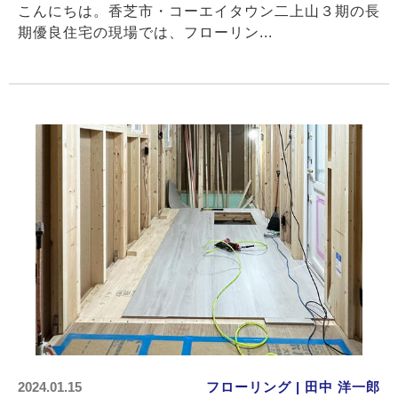
こんにちは。香芝市・コーエイタウン二上山３期の長
期優良住宅の現場では、フローリン...
2024.01.15
フローリング | 田中 洋一郎