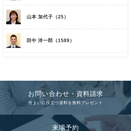
山本 加代子（25）
田中 洋一郎（1589）
お問い合わせ・資料請求
住まいに役立つ資料を無料プレゼント
来場予約