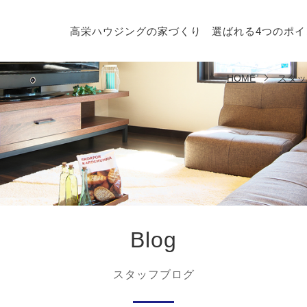
高栄ハウジングの家づくり
選ばれる4つのポイ
HOME
スタッ
Blog
スタッフブログ