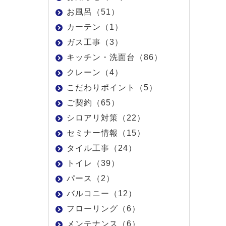
お風呂（51）
カーテン（1）
ガス工事（3）
キッチン・洗面台（86）
クレーン（4）
こだわりポイント（5）
ご契約（65）
シロアリ対策（22）
セミナー情報（15）
タイル工事（24）
トイレ（39）
パース（2）
バルコニー（12）
フローリング（6）
メンテナンス（6）