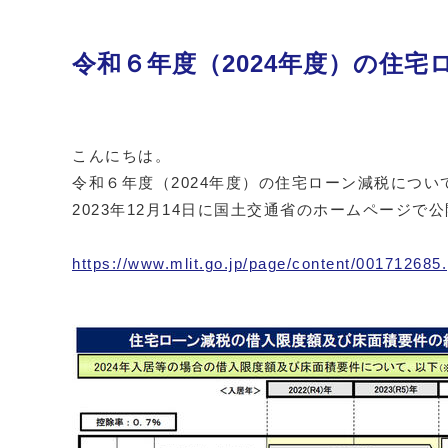
令和６年度（2024年度）の住
こんにちは。
令和６年度（2024年度）の住宅ローン減税につい
2023年12月14日に国土交通省のホームページで
https://www.mlit.go.jp/page/content/001712685.