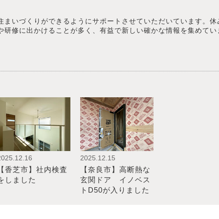
住まいづくりができるようにサポートさせていただいています。休
や研修に出かけることが多く、有益で新しい確かな情報を集めてい
2025.12.16
2025.12.15
【香芝市】社内検査
【奈良市】高断熱な
をしました
玄関ドア イノベス
トD50が入りました