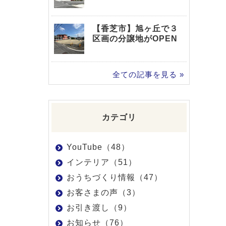
【香芝市】旭ヶ丘で３
区画の分譲地がOPEN
全ての記事を見る »
カテゴリ
YouTube（48）
インテリア（51）
おうちづくり情報（47）
お客さまの声（3）
お引き渡し（9）
お知らせ（76）