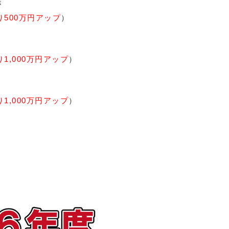
が
500万円アップ
）
1,000万円アップ
）
1,000万円アップ
）