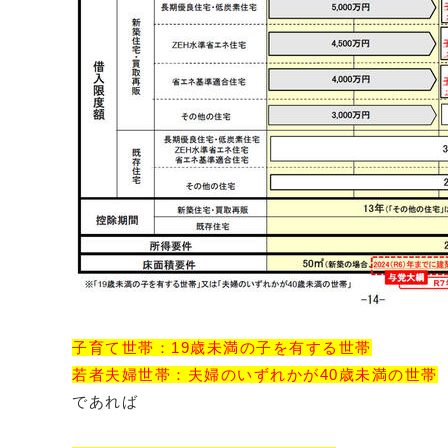
子育て世帯：19歳未満の子を有する世帯
若者夫婦世帯：夫婦のいずれかが40歳未満の世帯
であれば