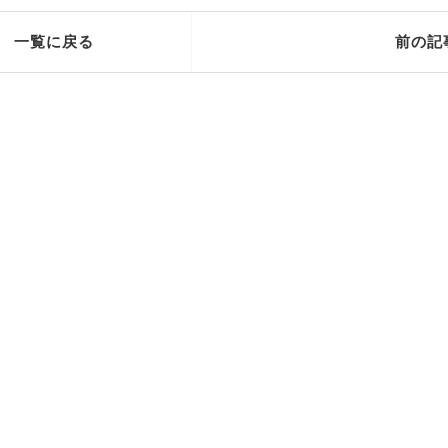
一覧に戻る
前の記