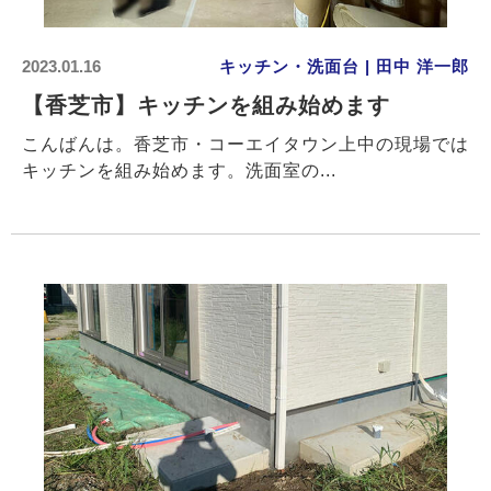
2023.01.16
キッチン・洗面台 | 田中 洋一郎
【香芝市】キッチンを組み始めます
こんばんは。香芝市・コーエイタウン上中の現場では
キッチンを組み始めます。洗面室の...