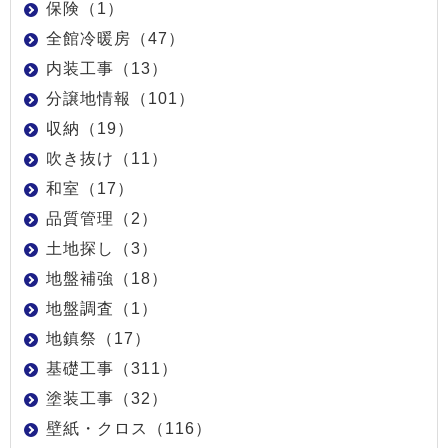
保険（1）
全館冷暖房（47）
内装工事（13）
分譲地情報（101）
収納（19）
吹き抜け（11）
和室（17）
品質管理（2）
土地探し（3）
地盤補強（18）
地盤調査（1）
地鎮祭（17）
基礎工事（311）
塗装工事（32）
壁紙・クロス（116）