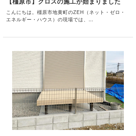
【橿原市】クロスの施工が始まりました
こんにちは。橿原市地黄町のZEH（ネット・ゼロ・
エネルギー・ハウス）の現場では、...