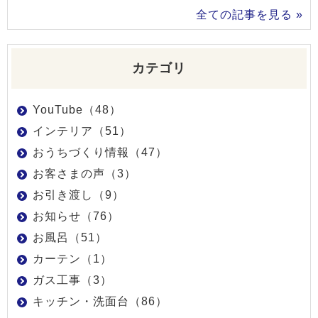
全ての記事を見る »
カテゴリ
YouTube（48）
インテリア（51）
おうちづくり情報（47）
お客さまの声（3）
お引き渡し（9）
お知らせ（76）
お風呂（51）
カーテン（1）
ガス工事（3）
キッチン・洗面台（86）