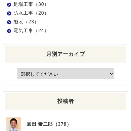
足場工事（30）
防水工事（20）
階段（23）
電気工事（24）
月別アーカイブ
投稿者
園田 泰二郎（379）