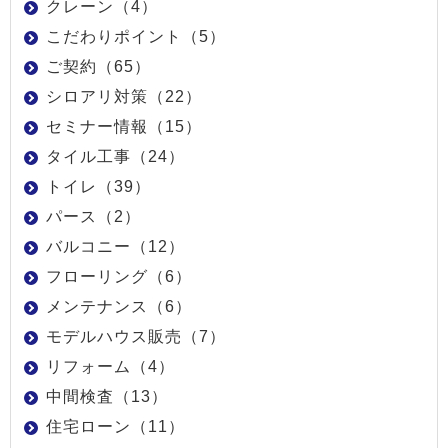
クレーン（4）
こだわりポイント（5）
ご契約（65）
シロアリ対策（22）
セミナー情報（15）
タイル工事（24）
トイレ（39）
パース（2）
バルコニー（12）
フローリング（6）
メンテナンス（6）
モデルハウス販売（7）
リフォーム（4）
中間検査（13）
住宅ローン（11）