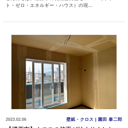
ト・ゼロ・エネルギー・ハウス）の現...
2023.02.06
壁紙・クロス | 園田 泰二郎