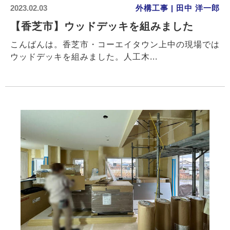
2023.02.03
外構工事 | 田中 洋一郎
【香芝市】ウッドデッキを組みました
こんばんは。香芝市・コーエイタウン上中の現場では
ウッドデッキを組みました。人工木...