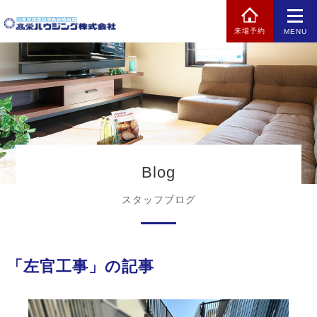
来場予約
MENU
Blog
スタッフブログ
「左官工事」の記事