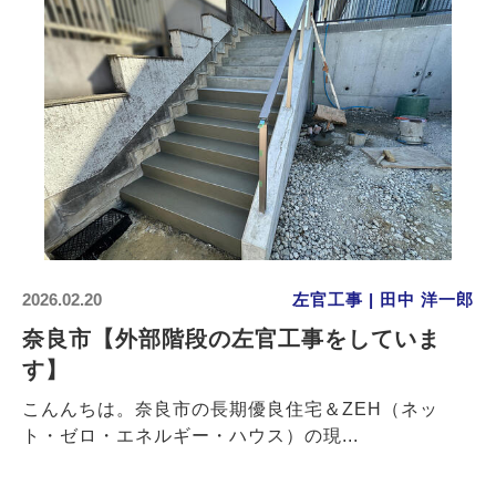
2026.02.20
左官工事 | 田中 洋一郎
奈良市【外部階段の左官工事をしていま
す】
こんんちは。奈良市の長期優良住宅＆ZEH（ネッ
ト・ゼロ・エネルギー・ハウス）の現...