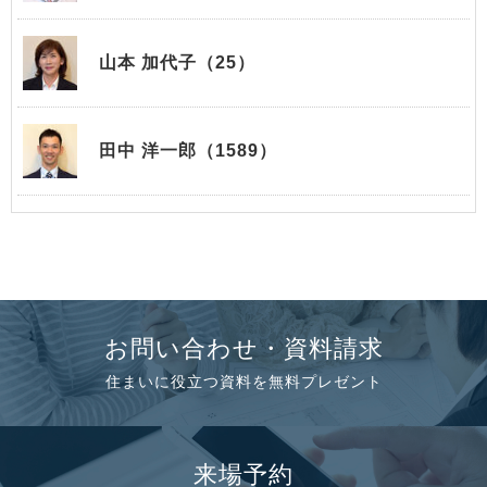
山本 加代子（25）
田中 洋一郎（1589）
お問い合わせ・資料請求
住まいに役立つ資料を無料プレゼント
来場予約