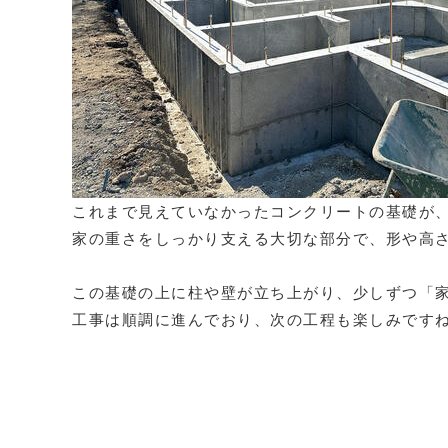
これまで見えていなかったコンクリートの基礎が
家の重さをしっかり支える大切な部分で、形や高
この基礎の上に柱や壁が立ち上がり、少しずつ「
工事は順調に進んでおり、次の工程も楽しみです