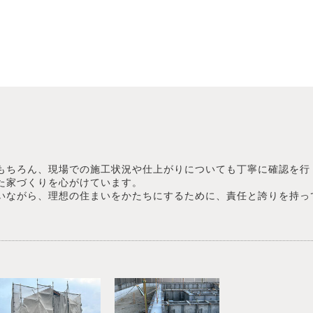
もちろん、現場での施工状況や仕上がりについても丁寧に確認を行
た家づくりを心がけています。
いながら、理想の住まいをかたちにするために、責任と誇りを持っ
。