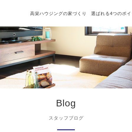
高栄ハウジングの家づくり
選ばれる4つのポイ
Blog
スタッフブログ