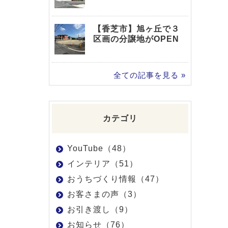
【香芝市】旭ヶ丘で３
区画の分譲地がOPEN
全ての記事を見る »
カテゴリ
YouTube（48）
インテリア（51）
おうちづくり情報（47）
お客さまの声（3）
お引き渡し（9）
お知らせ（76）