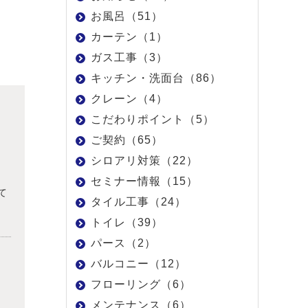
お風呂（51）
カーテン（1）
ガス工事（3）
キッチン・洗面台（86）
クレーン（4）
こだわりポイント（5）
ご契約（65）
シロアリ対策（22）
セミナー情報（15）
て
タイル工事（24）
トイレ（39）
パース（2）
バルコニー（12）
フローリング（6）
メンテナンス（6）