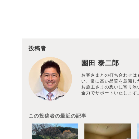
投稿者
園田 泰二郎
お客さまとの打ち合わせは
い、常に高い品質を意識し
お施主さまの想いに寄り添
全力でサポートいたします
この投稿者の最近の記事