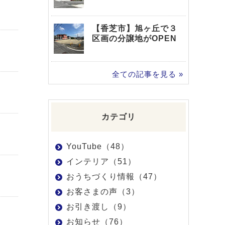
【香芝市】旭ヶ丘で３
区画の分譲地がOPEN
全ての記事を見る »
カテゴリ
YouTube（48）
インテリア（51）
おうちづくり情報（47）
お客さまの声（3）
お引き渡し（9）
お知らせ（76）