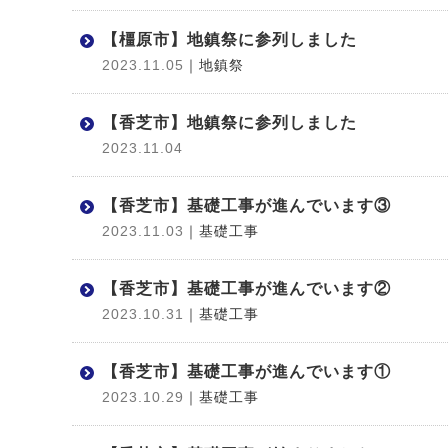
【橿原市】地鎮祭に参列しました
2023.11.05
｜地鎮祭
【香芝市】地鎮祭に参列しました
2023.11.04
【香芝市】基礎工事が進んでいます③
2023.11.03
｜基礎工事
【香芝市】基礎工事が進んでいます②
2023.10.31
｜基礎工事
【香芝市】基礎工事が進んでいます①
2023.10.29
｜基礎工事