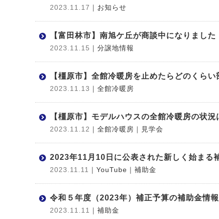
2023.11.17
｜お知らせ
【富田林市】南旭ケ丘が商談中になりました
2023.11.15
｜分譲地情報
【橿原市】全館冷暖房を止めたらどのくらい
2023.11.13
｜全館冷暖房
【橿原市】モデルハウスの全館冷暖房の状況
2023.11.12
｜全館冷暖房
｜見学会
2023年11月10日に公表された新しく始まる
2023.11.11
｜YouTube
｜補助金
令和５年度（2023年）補正予算の補助金情報
2023.11.11
｜補助金