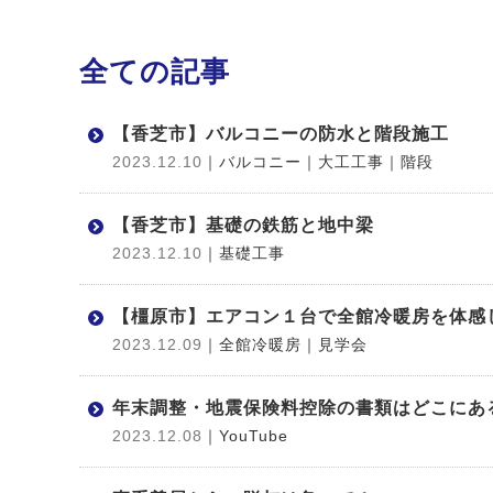
全ての記事
【香芝市】バルコニーの防水と階段施工
2023.12.10
｜バルコニー
｜大工工事
｜階段
【香芝市】基礎の鉄筋と地中梁
2023.12.10
｜基礎工事
【橿原市】エアコン１台で全館冷暖房を体感
2023.12.09
｜全館冷暖房
｜見学会
年末調整・地震保険料控除の書類はどこにあ
2023.12.08
｜YouTube