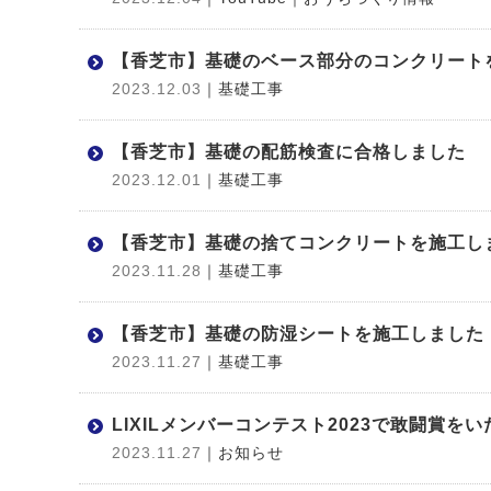
【香芝市】基礎のベース部分のコンクリート
2023.12.03
｜基礎工事
【香芝市】基礎の配筋検査に合格しました
2023.12.01
｜基礎工事
【香芝市】基礎の捨てコンクリートを施工し
2023.11.28
｜基礎工事
【香芝市】基礎の防湿シートを施工しました
2023.11.27
｜基礎工事
LIXILメンバーコンテスト2023で敢闘賞を
2023.11.27
｜お知らせ