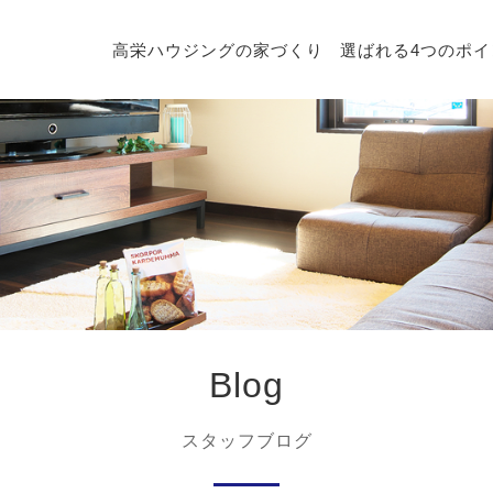
高栄ハウジングの家づくり
選ばれる4つのポイ
Blog
スタッフブログ