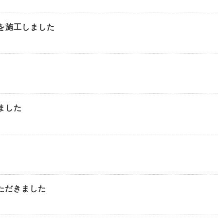
を施工しました
ました
いただきました