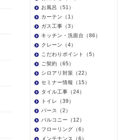
お風呂（51）
カーテン（1）
ガス工事（3）
キッチン・洗面台（86）
クレーン（4）
こだわりポイント（5）
ご契約（65）
シロアリ対策（22）
セミナー情報（15）
タイル工事（24）
トイレ（39）
パース（2）
バルコニー（12）
フローリング（6）
メンテナンス（6）