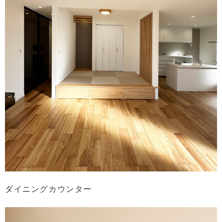
ダイニングカウンター