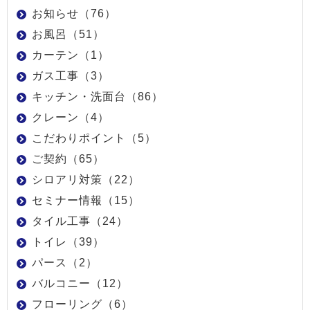
お知らせ（76）
お風呂（51）
カーテン（1）
ガス工事（3）
キッチン・洗面台（86）
クレーン（4）
こだわりポイント（5）
ご契約（65）
シロアリ対策（22）
セミナー情報（15）
タイル工事（24）
トイレ（39）
パース（2）
バルコニー（12）
フローリング（6）