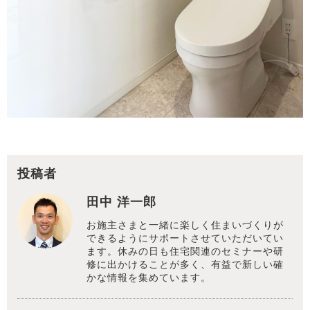
投稿者
田中 洋一郎
お施主さまと一緒に楽しく住まいづくりが
できるようにサポートさせていただいてい
ます。休みの日も住宅関連のセミナーや研
修に出かけることが多く、有益で新しい確
かな情報を集めています。