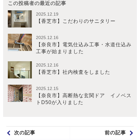
この投稿者の最近の記事
2025.12.19
【香芝市】こだわりのサニタリー
2025.12.16
【奈良市】電気仕込み工事・水道仕込み
工事が始まりました
2025.12.16
【香芝市】社内検査をしました
2025.12.15
【奈良市】高断熱な玄関ドア イノベス
トD50が入りました
次の記事
前の記事