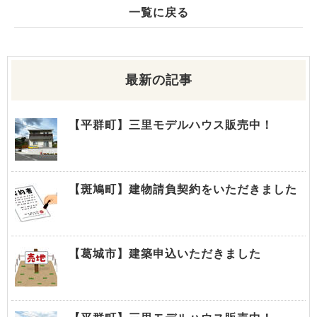
一覧に戻る
最新の記事
【平群町】三里モデルハウス販売中！
【斑鳩町】建物請負契約をいただきました
【葛城市】建築申込いただきました