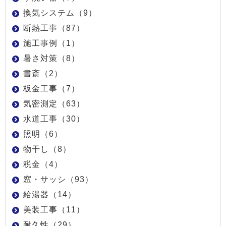
換気システム（9）
断熱工事（87）
施工事例（1）
暑さ対策（8）
書斎（2）
板金工事（7）
気密測定（63）
水道工事（30）
照明（6）
物干し（8）
税金（4）
窓・サッシ（93）
給湯器（14）
美装工事（11）
耐久性（29）