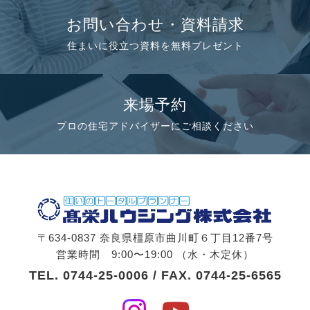
お問い合わせ・資料請求
住まいに役立つ資料を無料プレゼント
来場予約
プロの住宅アドバイザーにご相談ください
〒634-0837 奈良県橿原市曲川町６丁目12番7号
営業時間 9:00〜19:00 （水・木定休）
TEL.
0744-25-0006
/ FAX. 0744-25-6565