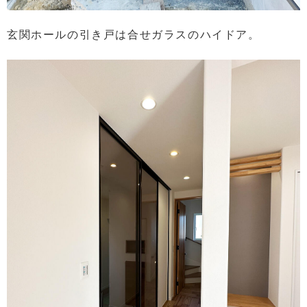
玄関ホールの引き戸は合せガラスのハイドア。