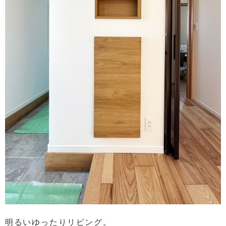
明るいゆったりリビング。