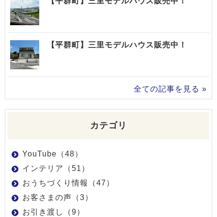
【平群町】三里モデルハウス販売中！
【平群町】三里モデルハウス販売中！
全ての記事を見る »
カテゴリ
YouTube（48）
インテリア（51）
おうちづくり情報（47）
お客さまの声（3）
お引き渡し（9）