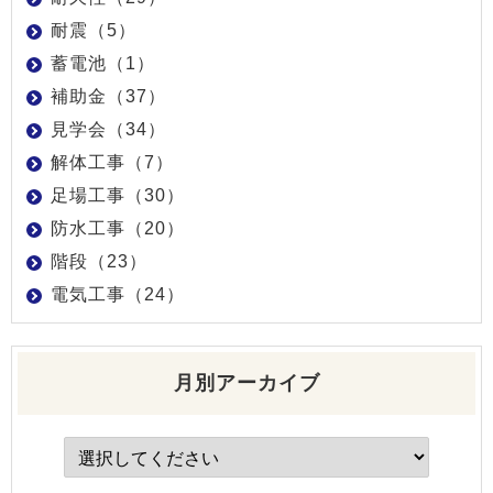
耐震（5）
蓄電池（1）
補助金（37）
見学会（34）
解体工事（7）
足場工事（30）
防水工事（20）
階段（23）
電気工事（24）
月別アーカイブ