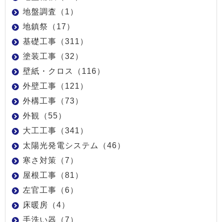
地盤調査（1）
地鎮祭（17）
基礎工事（311）
塗装工事（32）
壁紙・クロス（116）
外壁工事（121）
外構工事（73）
外観（55）
大工工事（341）
太陽光発電システム（46）
寒さ対策（7）
屋根工事（81）
左官工事（6）
床暖房（4）
手洗い器（7）