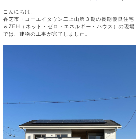
こんにちは。
香芝市・コーエイタウン二上山第３期の長期優良住宅
＆ZEH（ネット・ゼロ・エネルギー・ハウス）の現場
では、建物の工事が完了しました。