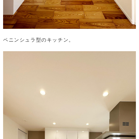
ペニンシュラ型のキッチン。