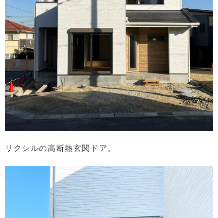
リクシルの高断熱玄関ドア。