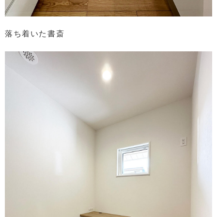
落ち着いた書斎