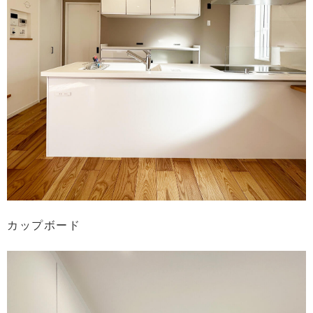
カップボード