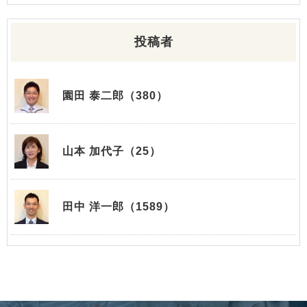
投稿者
園田 泰二郎（380）
山本 加代子（25）
田中 洋一郎（1589）