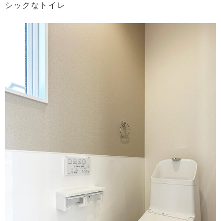
シックなトイレ