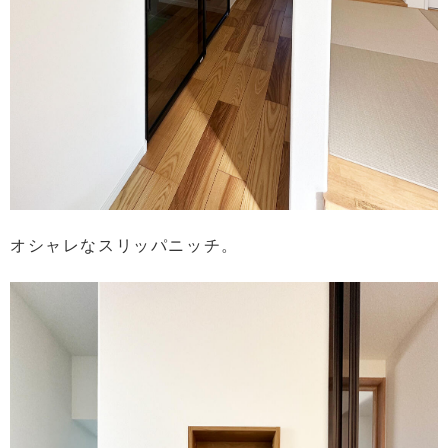
オシャレなスリッパニッチ。