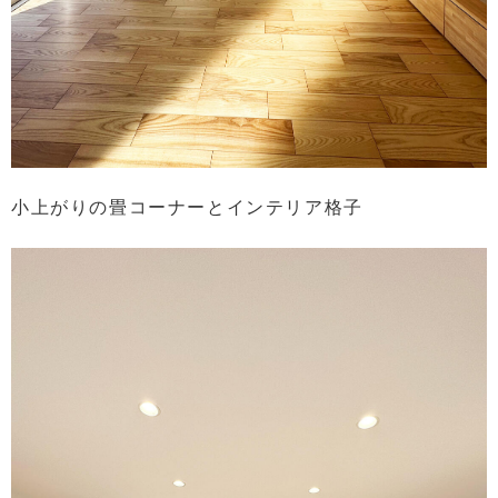
小上がりの畳コーナーとインテリア格子