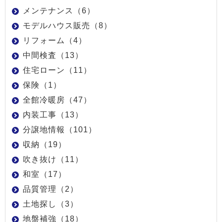
メンテナンス（6）
モデルハウス販売（8）
リフォーム（4）
中間検査（13）
住宅ローン（11）
保険（1）
全館冷暖房（47）
内装工事（13）
分譲地情報（101）
収納（19）
吹き抜け（11）
和室（17）
品質管理（2）
土地探し（3）
地盤補強（18）