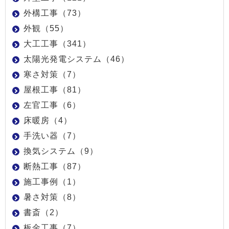
外構工事（73）
外観（55）
大工工事（341）
太陽光発電システム（46）
寒さ対策（7）
屋根工事（81）
左官工事（6）
床暖房（4）
手洗い器（7）
換気システム（9）
断熱工事（87）
施工事例（1）
暑さ対策（8）
書斎（2）
板金工事（7）