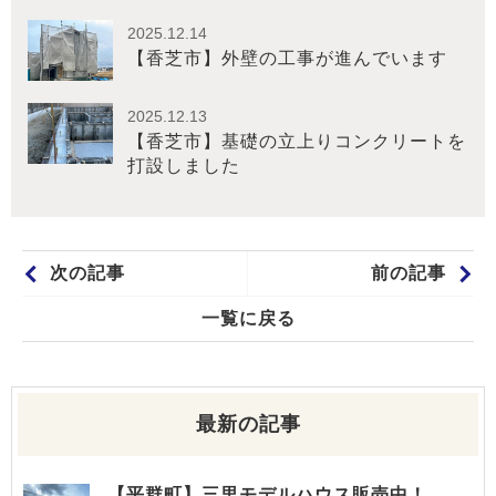
2025.12.14
【香芝市】外壁の工事が進んでいます
2025.12.13
【香芝市】基礎の立上りコンクリートを
打設しました
次の記事
前の記事
一覧に戻る
最新の記事
【平群町】三里モデルハウス販売中！