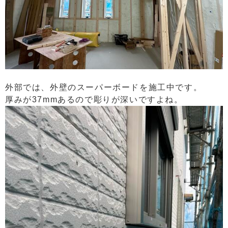
外部では、外壁のスーパーボードを施工中です。
厚みが37mmあるので彫りが深いですよね。