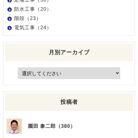
防水工事（20）
階段（23）
電気工事（24）
月別アーカイブ
投稿者
園田 泰二郎（380）