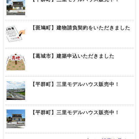
【斑鳩町】建物請負契約をいただきました
【葛城市】建築申込いただきました
【平群町】三里モデルハウス販売中！
【平群町】三里モデルハウス販売中！