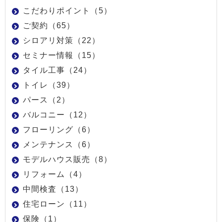
こだわりポイント（5）
ご契約（65）
シロアリ対策（22）
セミナー情報（15）
タイル工事（24）
トイレ（39）
パース（2）
バルコニー（12）
フローリング（6）
メンテナンス（6）
モデルハウス販売（8）
リフォーム（4）
中間検査（13）
住宅ローン（11）
保険（1）