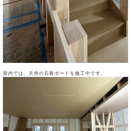
室内では、天井の石膏ボードを施工中です。