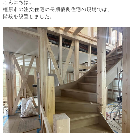
こんにちは。
橿原市の注文住宅の長期優良住宅の現場では、
階段を設置しました。