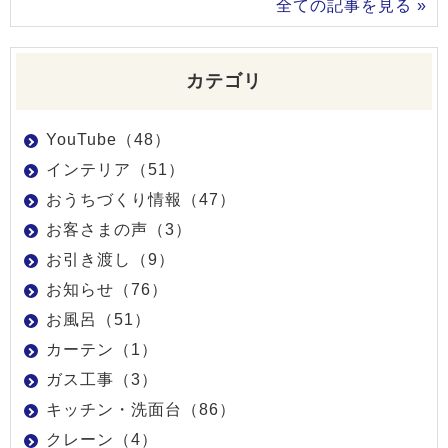
全ての記事を見る »
カテゴリ
YouTube（48）
インテリア（51）
おうちづくり情報（47）
お客さまの声（3）
お引き渡し（9）
お知らせ（76）
お風呂（51）
カーテン（1）
ガス工事（3）
キッチン・洗面台（86）
クレーン（4）