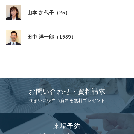
山本 加代子（25）
田中 洋一郎（1589）
お問い合わせ・資料請求
住まいに役立つ資料を無料プレゼント
来場予約