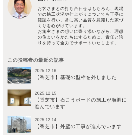
お客さまとの打ち合わせはもちろん、現場
での施工状況や仕上がりについても丁寧に
確認を行い、常に高い品質を意識した家づ
くりを心がけています。
お施主さまの想いに寄り添いながら、理想
の住まいをかたちにするために、責任と誇
りを持って全力でサポートいたします。
この投稿者の最近の記事
2025.12.16
【香芝市】基礎の型枠を外しました
2025.12.15
【香芝市】石こうボードの施工が順調に
進んでいます
2025.12.14
【香芝市】外壁の工事が進んでいます