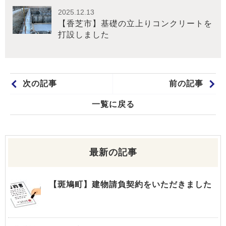
2025.12.13
【香芝市】基礎の立上りコンクリートを
打設しました
次の記事
前の記事
一覧に戻る
最新の記事
【斑鳩町】建物請負契約をいただきました