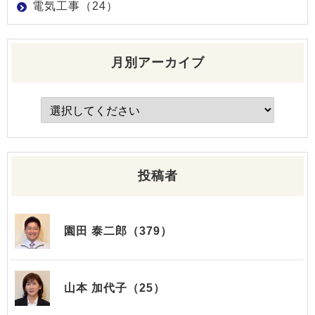
電気工事（24）
月別アーカイブ
投稿者
園田 泰二郎（379）
山本 加代子（25）