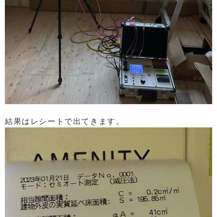
結果はレシートで出てきます。