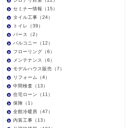
シロアリ対策（22）
セミナー情報（15）
タイル工事（24）
トイレ（39）
パース（2）
バルコニー（12）
フローリング（6）
メンテナンス（6）
モデルハウス販売（7）
リフォーム（4）
中間検査（13）
住宅ローン（11）
保険（1）
全館冷暖房（47）
内装工事（13）