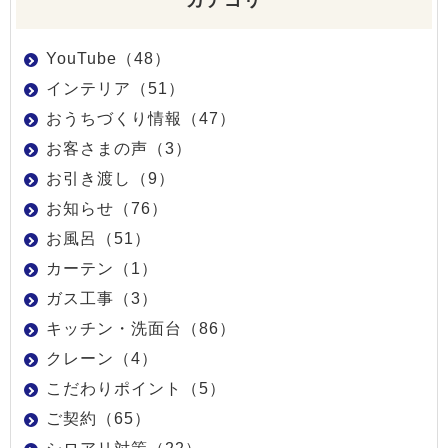
カテゴリ
YouTube（48）
インテリア（51）
おうちづくり情報（47）
お客さまの声（3）
お引き渡し（9）
お知らせ（76）
お風呂（51）
カーテン（1）
ガス工事（3）
キッチン・洗面台（86）
クレーン（4）
こだわりポイント（5）
ご契約（65）