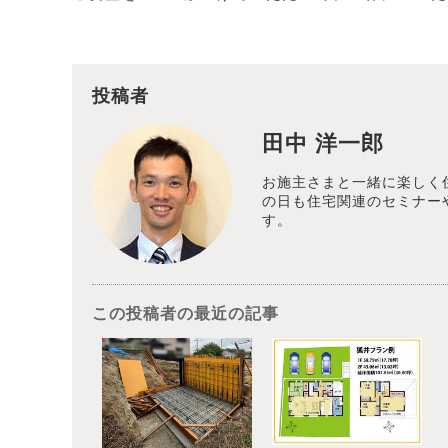
投稿者
田中 洋一郎
お施主さまと一緒に楽しく
の日も住宅関連のセミナー
す。
この投稿者の最近の記事