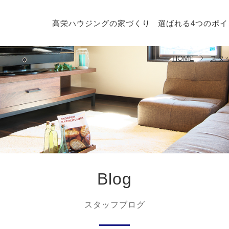
高栄ハウジングの家づくり
選ばれる4つのポイ
HOME
スタ
Blog
スタッフブログ