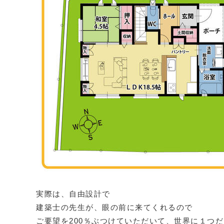
実際は、自由設計で
建築士の先生が、眼の前に来てくれるので
ご要望を200％ぶつけていただいて、世界に１つ