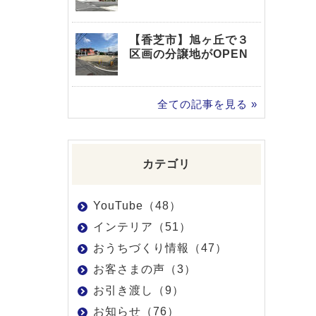
【香芝市】旭ヶ丘で３
区画の分譲地がOPEN
全ての記事を見る »
カテゴリ
YouTube（48）
インテリア（51）
おうちづくり情報（47）
お客さまの声（3）
お引き渡し（9）
お知らせ（76）