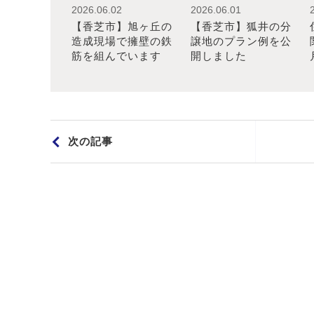
2026.06.02
2026.06.01
【香芝市】旭ヶ丘の
【香芝市】狐井の分
造成現場で擁壁の鉄
譲地のプラン例を公
筋を組んでいます
開しました
次の記事