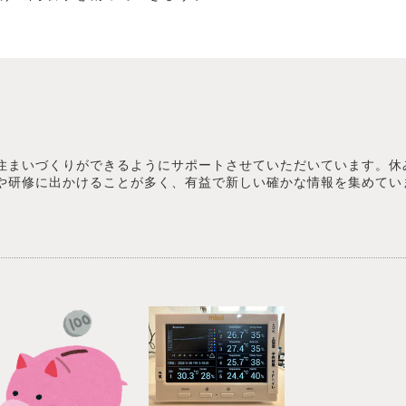
住まいづくりができるようにサポートさせていただいています。休
や研修に出かけることが多く、有益で新しい確かな情報を集めてい