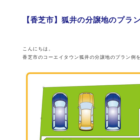
【香芝市】狐井の分譲地のプラ
こんにちは。
香芝市のコーエイタウン狐井の分譲地のプラン例