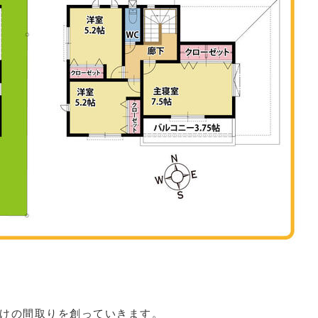
だけの間取りを創っていきます。