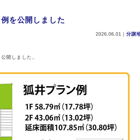
ン例を公開しました
2026.06.01
｜
分譲
を公開しました。