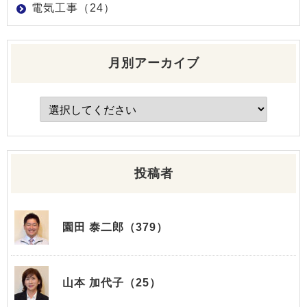
電気工事（24）
月別アーカイブ
投稿者
園田 泰二郎（379）
山本 加代子（25）