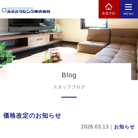
来場予約
MENU
Blog
スタッフブログ
価格改定のお知らせ
2026.03.13
｜
お知らせ