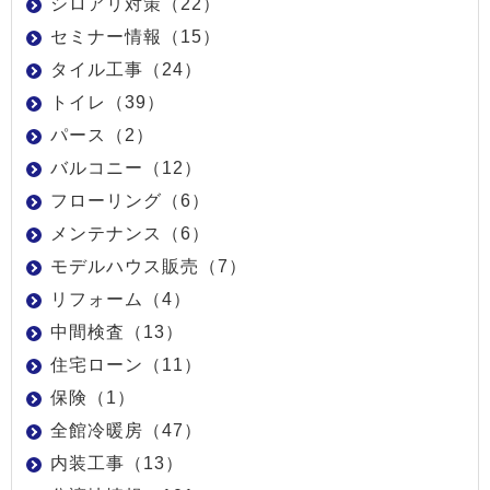
シロアリ対策（22）
セミナー情報（15）
タイル工事（24）
トイレ（39）
パース（2）
バルコニー（12）
フローリング（6）
メンテナンス（6）
モデルハウス販売（7）
リフォーム（4）
中間検査（13）
住宅ローン（11）
保険（1）
全館冷暖房（47）
内装工事（13）