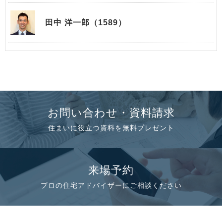
田中 洋一郎（1589）
お問い合わせ・資料請求
住まいに役立つ資料を無料プレゼント
来場予約
プロの住宅アドバイザーにご相談ください