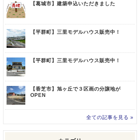
【葛城市】建築申込いただきました
【平群町】三里モデルハウス販売中！
【平群町】三里モデルハウス販売中！
【香芝市】旭ヶ丘で３区画の分譲地が
OPEN
全ての記事を見る »