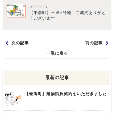
2026.03.07
【平群町】三里E号地 ご成約ありがと
うございます
次の記事
前の記事
一覧に戻る
最新の記事
【斑鳩町】建物請負契約をいただきました