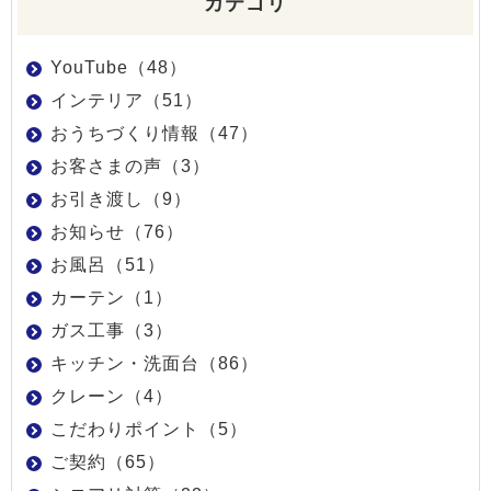
カテゴリ
YouTube（48）
インテリア（51）
おうちづくり情報（47）
お客さまの声（3）
お引き渡し（9）
お知らせ（76）
お風呂（51）
カーテン（1）
ガス工事（3）
キッチン・洗面台（86）
クレーン（4）
こだわりポイント（5）
ご契約（65）