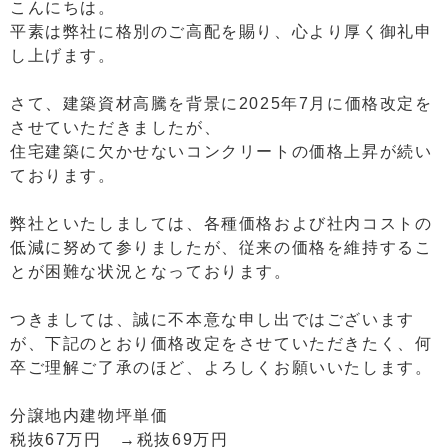
こんにちは。
平素は弊社に格別のご高配を賜り、心より厚く御礼申
し上げます。
さて、建築資材高騰を背景に2025年7月に価格改定を
させていただきましたが、
住宅建築に欠かせないコンクリートの価格上昇が続い
ております。
弊社といたしましては、各種価格および社内コストの
低減に努めて参りましたが、従来の価格を維持するこ
とが困難な状況となっております。
つきましては、誠に不本意な申し出ではございます
が、下記のとおり価格改定をさせていただきたく、何
卒ご理解ご了承のほど、よろしくお願いいたします。
分譲地内建物坪単価
税抜67万円 →税抜69万円