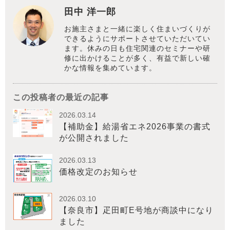
田中 洋一郎
お施主さまと一緒に楽しく住まいづくりが
できるようにサポートさせていただいてい
ます。休みの日も住宅関連のセミナーや研
修に出かけることが多く、有益で新しい確
かな情報を集めています。
この投稿者の最近の記事
2026.03.14
【補助金】給湯省エネ2026事業の書式
が公開されました
2026.03.13
価格改定のお知らせ
2026.03.10
【奈良市】疋田町E号地が商談中になり
ました