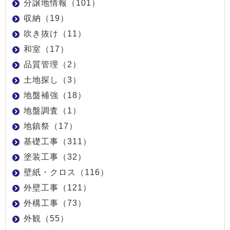
分譲地情報（101）
収納（19）
吹き抜け（11）
和室（17）
品質管理（2）
土地探し（3）
地盤補強（18）
地盤調査（1）
地鎮祭（17）
基礎工事（311）
塗装工事（32）
壁紙・クロス（116）
外壁工事（121）
外構工事（73）
外観（55）