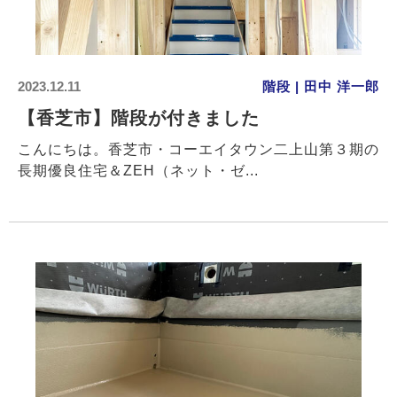
2023.12.11
階段 | 田中 洋一郎
【香芝市】階段が付きました
こんにちは。香芝市・コーエイタウン二上山第３期の
長期優良住宅＆ZEH（ネット・ゼ...