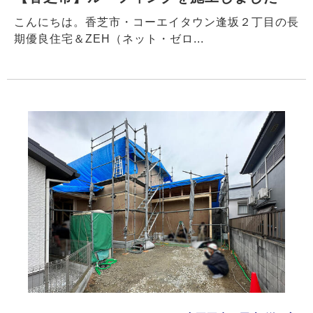
こんにちは。香芝市・コーエイタウン逢坂２丁目の長
期優良住宅＆ZEH（ネット・ゼロ...