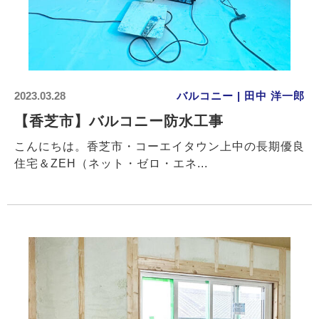
2023.03.28
バルコニー | 田中 洋一郎
【香芝市】バルコニー防水工事
こんにちは。香芝市・コーエイタウン上中の長期優良
住宅＆ZEH（ネット・ゼロ・エネ...