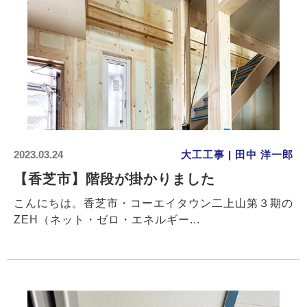
2023.03.24
大工工事 | 田中 洋一郎
【香芝市】階段が掛かりました
こんにちは。香芝市・コーエイタウン二上山第３期の
ZEH（ネット・ゼロ・エネルギー...