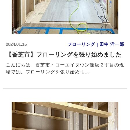
2024.01.15
フローリング | 田中 洋一郎
【香芝市】フローリングを張り始めました
こんにちは。香芝市・コーエイタウン逢坂２丁目の現
場では、フローリングを張り始めま...