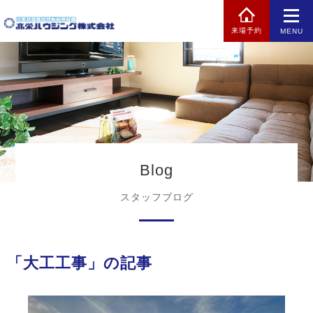
来場予約
MENU
Blog
スタッフブログ
「大工工事」の記事