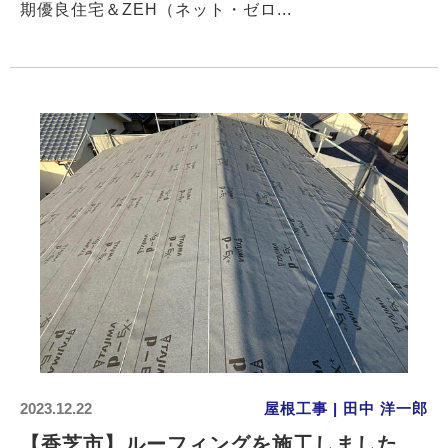
期優良住宅＆ZEH（ネット・ゼロ...
2023.12.22
屋根工事 | 田中 洋一郎
【香芝市】ルーフィングを施工しました