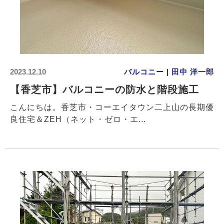
2023.12.10
バルコニー | 田中 洋一郎
【香芝市】バルコニーの防水と階段施工
こんにちは。香芝市・コーエイタウン二上山の長期優
良住宅＆ZEH（ネット・ゼロ・エ...