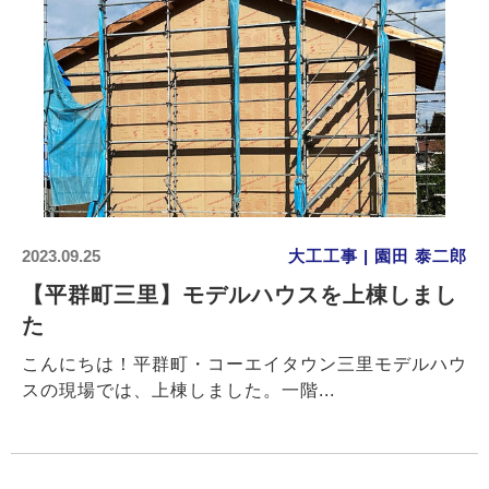
2023.09.25
大工工事 | 園田 泰二郎
【平群町三里】モデルハウスを上棟しまし
た
こんにちは！平群町・コーエイタウン三里モデルハウ
スの現場では、上棟しました。一階...