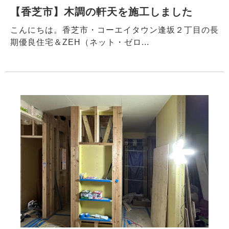
【香芝市】木調の軒天を施工しました
こんにちは。香芝市・コーエイタウン逢坂２丁目の長
期優良住宅＆ZEH（ネット・ゼロ...