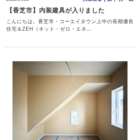
【香芝市】内装建具が入りました
こんにちは。香芝市・コーエイタウン上中の長期優良
住宅＆ZEH（ネット・ゼロ・エネ...