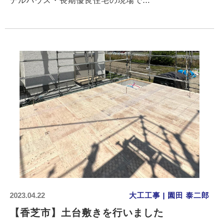
デルハウス・長期優良住宅の現場で...
2023.04.22
大工工事 | 園田 泰二郎
【香芝市】土台敷きを行いました