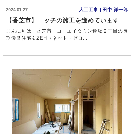
2024.01.27
大工工事 | 田中 洋一郎
【香芝市】ニッチの施工を進めています
こんにちは。香芝市・コーエイタウン逢坂２丁目の長
期優良住宅＆ZEH（ネット・ゼロ...