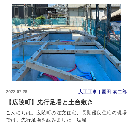
2023.07.28
大工工事 | 園田 泰二郎
【広陵町】先行足場と土台敷き
こんにちは。広陵町の注文住宅、長期優良住宅の現場
では、先行足場を組みました。足場...