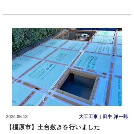
2024.05.13
大工工事 | 田中 洋一郎
【橿原市】土台敷きを行いました