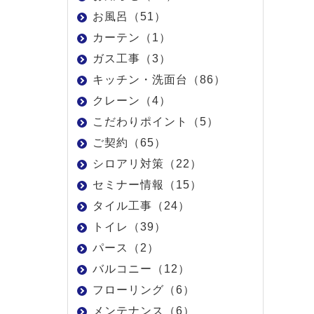
お風呂（51）
カーテン（1）
ガス工事（3）
キッチン・洗面台（86）
クレーン（4）
こだわりポイント（5）
ご契約（65）
シロアリ対策（22）
セミナー情報（15）
タイル工事（24）
トイレ（39）
パース（2）
バルコニー（12）
フローリング（6）
メンテナンス（6）