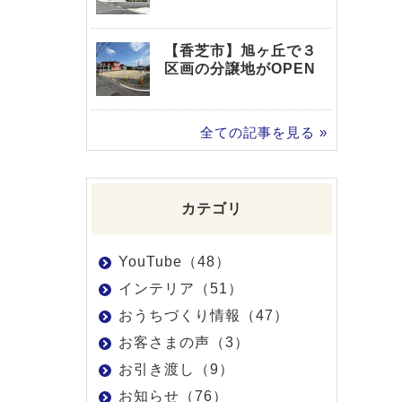
【香芝市】旭ヶ丘で３
区画の分譲地がOPEN
全ての記事を見る »
カテゴリ
YouTube（48）
インテリア（51）
おうちづくり情報（47）
お客さまの声（3）
お引き渡し（9）
お知らせ（76）