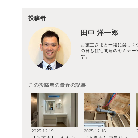
投稿者
田中 洋一郎
お施主さまと一緒に楽しく
の日も住宅関連のセミナー
す。
この投稿者の最近の記事
2025.12.19
2025.12.16