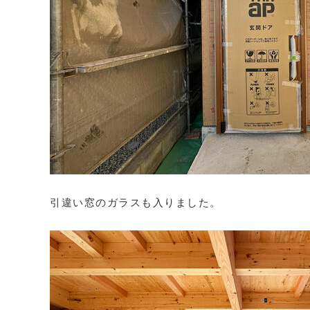
引違い窓のガラスも入りました。