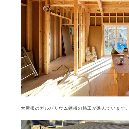
大屋根のガルバリウム鋼板の施工が進んでいます