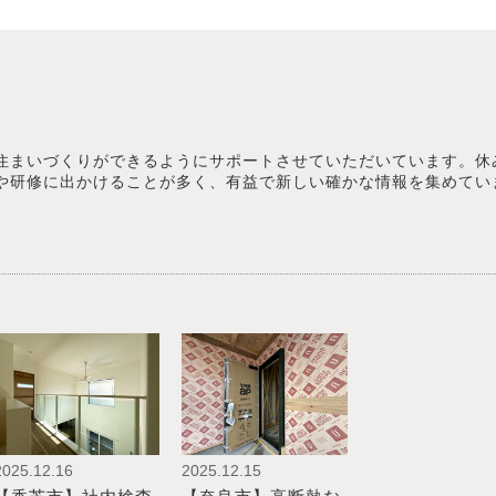
住まいづくりができるようにサポートさせていただいています。休
や研修に出かけることが多く、有益で新しい確かな情報を集めてい
2025.12.16
2025.12.15