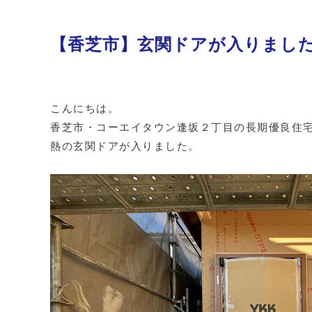
【香芝市】玄関ドアが入りまし
こんにちは。
香芝市・コーエイタウン逢坂２丁目の長期優良住宅
熱の玄関ドアが入りました。