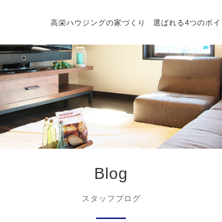
高栄ハウジングの家づくり
選ばれる4つのポイ
Blog
スタッフブログ