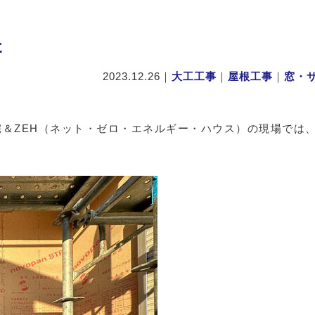
た
2023.12.26
｜
大工工事
｜
屋根工事
｜
窓・
＆ZEH（ネット・ゼロ・エネルギー・ハウス）の現場では