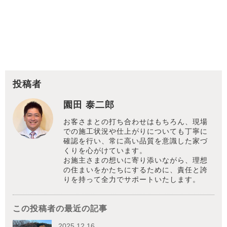
投稿者
園田 泰二郎
お客さまとの打ち合わせはもちろん、現場
での施工状況や仕上がりについても丁寧に
確認を行い、常に高い品質を意識した家づ
くりを心がけています。
お施主さまの想いに寄り添いながら、理想
の住まいをかたちにするために、責任と誇
りを持って全力でサポートいたします。
この投稿者の最近の記事
2025.12.16