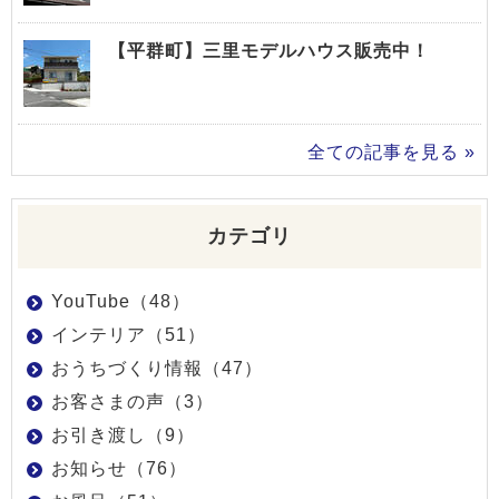
【平群町】三里モデルハウス販売中！
全ての記事を見る »
カテゴリ
YouTube（48）
インテリア（51）
おうちづくり情報（47）
お客さまの声（3）
お引き渡し（9）
お知らせ（76）