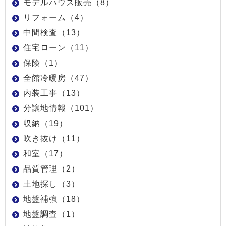
モデルハウス販売（8）
リフォーム（4）
中間検査（13）
住宅ローン（11）
保険（1）
全館冷暖房（47）
内装工事（13）
分譲地情報（101）
収納（19）
吹き抜け（11）
和室（17）
品質管理（2）
土地探し（3）
地盤補強（18）
地盤調査（1）