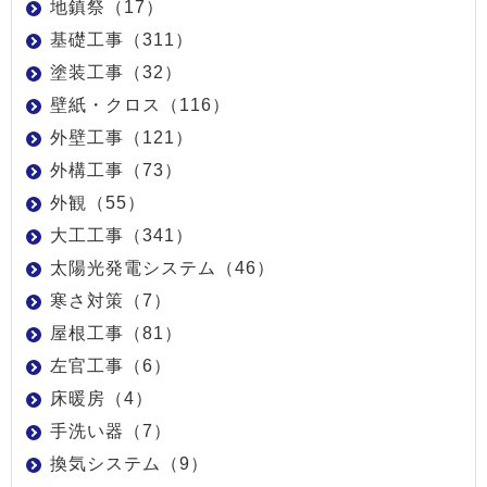
地鎮祭（17）
基礎工事（311）
塗装工事（32）
壁紙・クロス（116）
外壁工事（121）
外構工事（73）
外観（55）
大工工事（341）
太陽光発電システム（46）
寒さ対策（7）
屋根工事（81）
左官工事（6）
床暖房（4）
手洗い器（7）
換気システム（9）