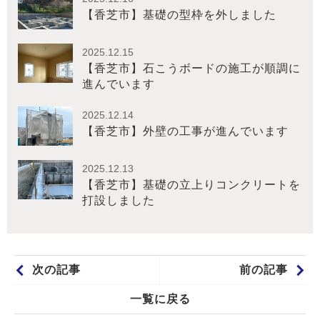
【香芝市】基礎の型枠を外しました
2025.12.15
【香芝市】石こうボードの施工が順調に
進んでいます
2025.12.14
【香芝市】外壁の工事が進んでいます
2025.12.13
【香芝市】基礎の立上りコンクリートを
打設しました
次の記事
前の記事
一覧に戻る