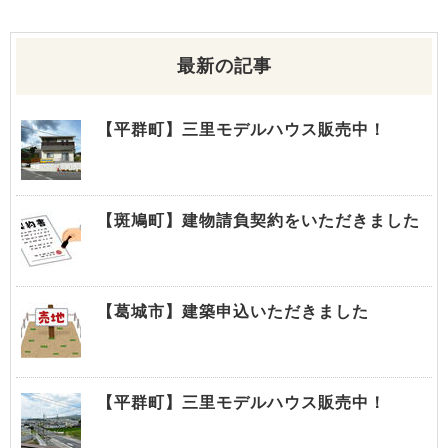
最新の記事
【平群町】三里モデルハウス販売中！
【斑鳩町】建物請負契約をいただきました
【葛城市】建築申込いただきました
【平群町】三里モデルハウス販売中！