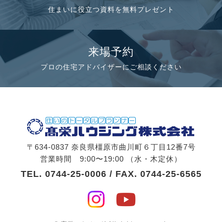
住まいに役立つ資料を無料プレゼント
来場予約
プロの住宅アドバイザーにご相談ください
〒634-0837 奈良県橿原市曲川町６丁目12番7号
営業時間 9:00〜19:00 （水・木定休）
TEL.
0744-25-0006
/ FAX. 0744-25-6565