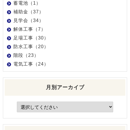
蓄電池（1）
補助金（37）
見学会（34）
解体工事（7）
足場工事（30）
防水工事（20）
階段（23）
電気工事（24）
月別アーカイブ