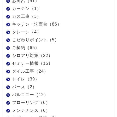
お風呂（51）
カーテン（1）
ガス工事（3）
キッチン・洗面台（86）
クレーン（4）
こだわりポイント（5）
ご契約（65）
シロアリ対策（22）
セミナー情報（15）
タイル工事（24）
トイレ（39）
パース（2）
バルコニー（12）
フローリング（6）
メンテナンス（6）