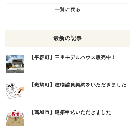
一覧に戻る
最新の記事
【平群町】三里モデルハウス販売中！
【斑鳩町】建物請負契約をいただきました
【葛城市】建築申込いただきました