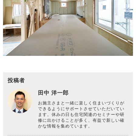
投稿者
田中 洋一郎
お施主さまと一緒に楽しく住まいづくりが
できるようにサポートさせていただいてい
ます。休みの日も住宅関連のセミナーや研
修に出かけることが多く、有益で新しい確
かな情報を集めています。