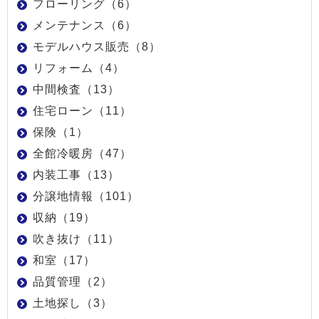
フローリング（6）
メンテナンス（6）
モデルハウス販売（8）
リフォーム（4）
中間検査（13）
住宅ローン（11）
保険（1）
全館冷暖房（47）
内装工事（13）
分譲地情報（101）
収納（19）
吹き抜け（11）
和室（17）
品質管理（2）
土地探し（3）