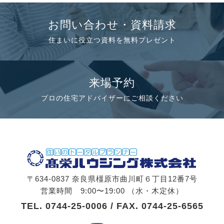
お問い合わせ・資料請求
住まいに役立つ資料を無料プレゼント
来場予約
プロの住宅アドバイザーにご相談ください
〒634-0837 奈良県橿原市曲川町６丁目12番7号
営業時間 9:00〜19:00 （水・木定休）
TEL.
0744-25-0006
/ FAX. 0744-25-6565