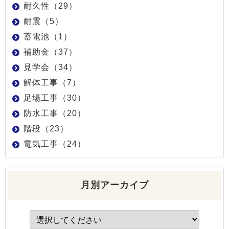
耐久性（29）
耐震（5）
蓄電池（1）
補助金（37）
見学会（34）
解体工事（7）
足場工事（30）
防水工事（20）
階段（23）
電気工事（24）
月別アーカイブ