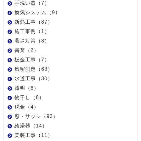
手洗い器（7）
換気システム（9）
断熱工事（87）
施工事例（1）
暑さ対策（8）
書斎（2）
板金工事（7）
気密測定（63）
水道工事（30）
照明（6）
物干し（8）
税金（4）
窓・サッシ（93）
給湯器（14）
美装工事（11）