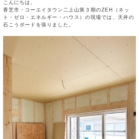
こんにちは。
香芝市・コーエイタウン二上山第３期のZEH（ネッ
ト・ゼロ・エネルギー・ハウス）の現場では、天井の
石こうボードを張りました。