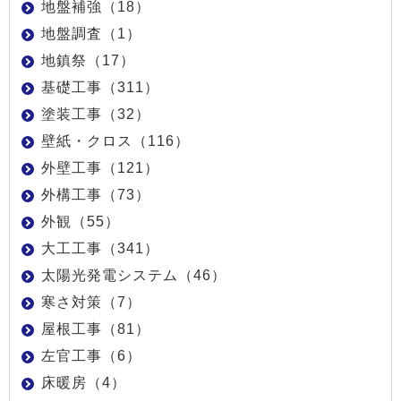
地盤補強（18）
地盤調査（1）
地鎮祭（17）
基礎工事（311）
塗装工事（32）
壁紙・クロス（116）
外壁工事（121）
外構工事（73）
外観（55）
大工工事（341）
太陽光発電システム（46）
寒さ対策（7）
屋根工事（81）
左官工事（6）
床暖房（4）