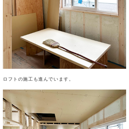
ロフトの施工も進んでいます。