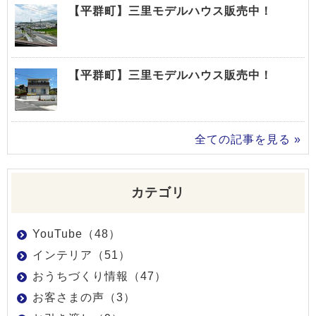
【平群町】三里モデルハウス販売中！
【平群町】三里モデルハウス販売中！
全ての記事を見る »
カテゴリ
YouTube（48）
インテリア（51）
おうちづくり情報（47）
お客さまの声（3）