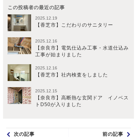
この投稿者の最近の記事
2025.12.19
【香芝市】こだわりのサニタリー
2025.12.16
【奈良市】電気仕込み工事・水道仕込み
工事が始まりました
2025.12.16
【香芝市】社内検査をしました
2025.12.15
【奈良市】高断熱な玄関ドア イノベス
トD50が入りました
次の記事
前の記事