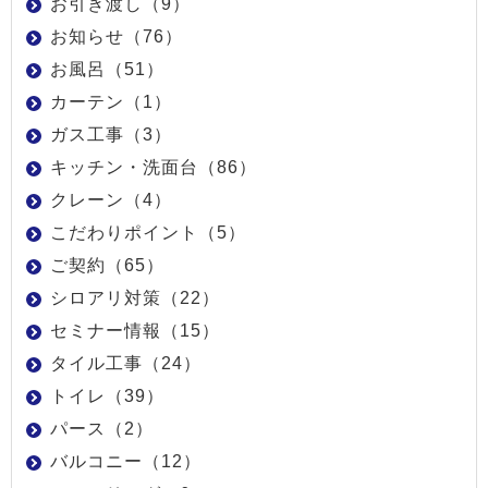
お引き渡し（9）
お知らせ（76）
お風呂（51）
カーテン（1）
ガス工事（3）
キッチン・洗面台（86）
クレーン（4）
こだわりポイント（5）
ご契約（65）
シロアリ対策（22）
セミナー情報（15）
タイル工事（24）
トイレ（39）
パース（2）
バルコニー（12）