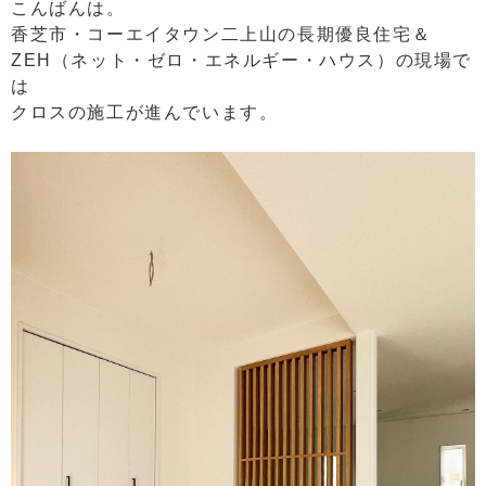
こんばんは。
香芝市・コーエイタウン二上山の長期優良住宅＆
ZEH（ネット・ゼロ・エネルギー・ハウス）の現場で
は
クロスの施工が進んでいます。