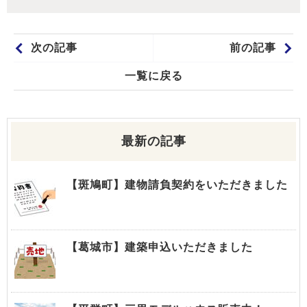
次の記事
前の記事
一覧に戻る
最新の記事
【斑鳩町】建物請負契約をいただきました
【葛城市】建築申込いただきました