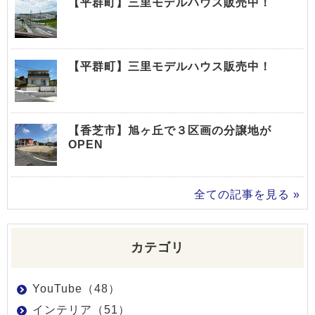
【平群町】三里モデルハウス販売中！
【平群町】三里モデルハウス販売中！
【香芝市】旭ヶ丘で３区画の分譲地が
OPEN
全ての記事を見る »
カテゴリ
YouTube（48）
インテリア（51）