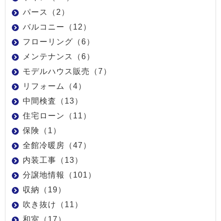
パース（2）
バルコニー（12）
フローリング（6）
メンテナンス（6）
モデルハウス販売（7）
リフォーム（4）
中間検査（13）
住宅ローン（11）
保険（1）
全館冷暖房（47）
内装工事（13）
分譲地情報（101）
収納（19）
吹き抜け（11）
和室（17）