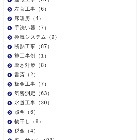
左官工事（6）
床暖房（4）
手洗い器（7）
換気システム（9）
断熱工事（87）
施工事例（1）
暑さ対策（8）
書斎（2）
板金工事（7）
気密測定（63）
水道工事（30）
照明（6）
物干し（8）
税金（4）