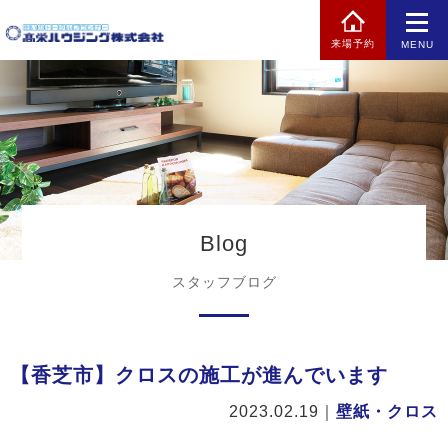
来場予約
MENU
Blog
スタッフブログ
【香芝市】クロスの施工が進んでいます
2023.02.19
｜
壁紙・クロス