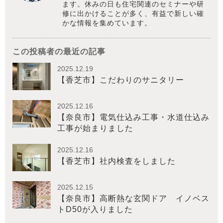
ます。休みの日も住宅関連のセミナーや研
修に出かけることが多く、有益で新しい確
かな情報を集めています。
この投稿者の最近の記事
2025.12.19
【香芝市】こだわりのサニタリー
2025.12.16
【奈良市】電気仕込み工事・水道仕込み
工事が始まりました
2025.12.16
【香芝市】社内検査をしました
2025.12.15
【奈良市】高断熱な玄関ドア イノベス
トD50が入りました