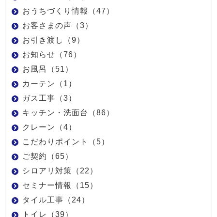
おうちづくり情報（47）
お客さまの声（3）
お引き渡し（9）
お知らせ（76）
お風呂（51）
カーテン（1）
ガス工事（3）
キッチン・洗面台（86）
クレーン（4）
こだわりポイント（5）
ご契約（65）
シロアリ対策（22）
セミナー情報（15）
タイル工事（24）
トイレ（39）