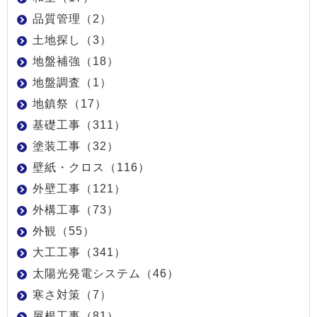
品質管理（2）
土地探し（3）
地盤補強（18）
地盤調査（1）
地鎮祭（17）
基礎工事（311）
塗装工事（32）
壁紙・クロス（116）
外壁工事（121）
外構工事（73）
外観（55）
大工工事（341）
太陽光発電システム（46）
寒さ対策（7）
屋根工事（81）