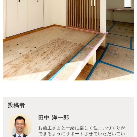
投稿者
田中 洋一郎
お施主さまと一緒に楽しく住まいづくりが
できるようにサポートさせていただいてい