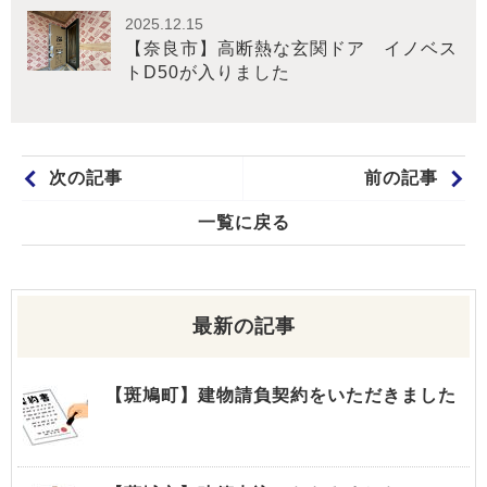
2025.12.15
【奈良市】高断熱な玄関ドア イノベス
トD50が入りました
次の記事
前の記事
一覧に戻る
最新の記事
【斑鳩町】建物請負契約をいただきました