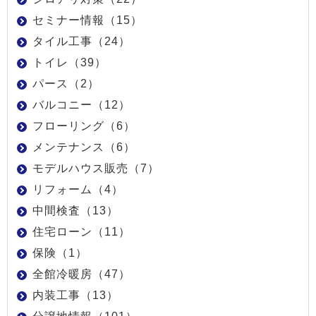
セミナー情報（15）
タイル工事（24）
トイレ（39）
パース（2）
バルコニー（12）
フローリング（6）
メンテナンス（6）
モデルハウス販売（7）
リフォーム（4）
中間検査（13）
住宅ローン（11）
保険（1）
全館冷暖房（47）
内装工事（13）