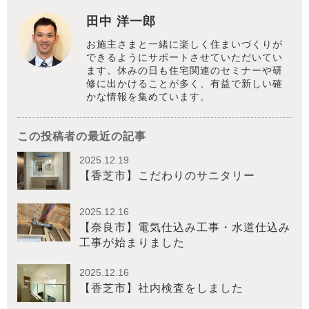
田中 洋一郎
お施主さまと一緒に楽しく住まいづくりが
できるようにサポートさせていただいてい
ます。休みの日も住宅関連のセミナーや研
修に出かけることが多く、有益で新しい確
かな情報を集めています。
この投稿者の最近の記事
2025.12.19
【香芝市】こだわりのサニタリー
2025.12.16
【奈良市】電気仕込み工事・水道仕込み
工事が始まりました
2025.12.16
【香芝市】社内検査をしました