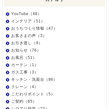
YouTube（48）
インテリア（51）
おうちづくり情報（47）
お客さまの声（3）
お引き渡し（9）
お知らせ（76）
お風呂（51）
カーテン（1）
ガス工事（3）
キッチン・洗面台（86）
クレーン（4）
こだわりポイント（5）
ご契約（65）
シロアリ対策（22）