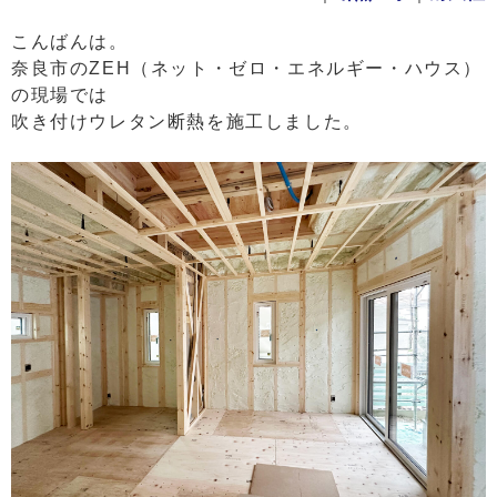
こんばんは。
奈良市のZEH（ネット・ゼロ・エネルギー・ハウス）
の現場では
吹き付けウレタン断熱を施工しました。