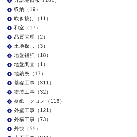
分譲地情報（101）
収納（19）
吹き抜け（11）
和室（17）
品質管理（2）
土地探し（3）
地盤補強（18）
地盤調査（1）
地鎮祭（17）
基礎工事（311）
塗装工事（32）
壁紙・クロス（116）
外壁工事（121）
外構工事（73）
外観（55）