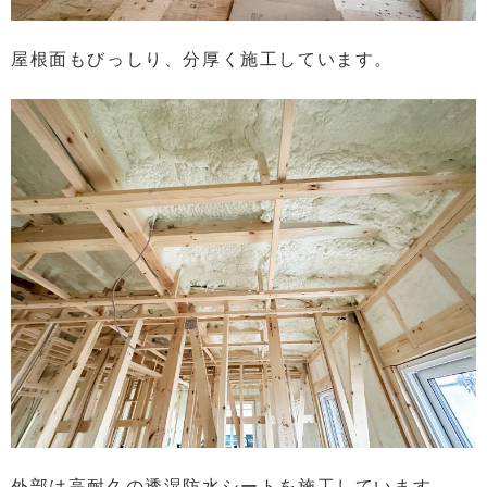
屋根面もびっしり、分厚く施工しています。
外部は高耐久の透湿防水シートを施工しています。