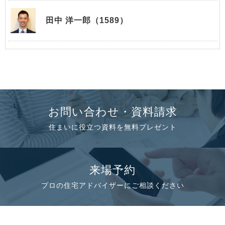
田中 洋一郎（1589）
お問い合わせ・資料請求
住まいに役立つ資料を無料プレゼント
来場予約
プロの住宅アドバイザーにご相談ください