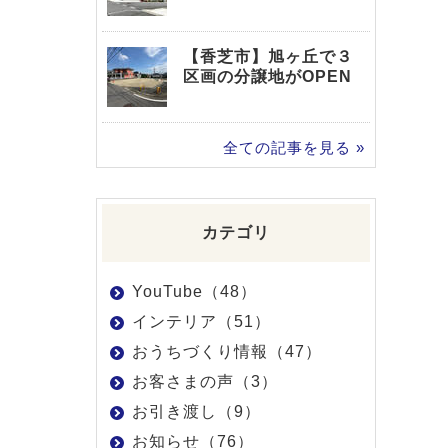
【香芝市】旭ヶ丘で３
区画の分譲地がOPEN
全ての記事を見る »
カテゴリ
YouTube（48）
インテリア（51）
おうちづくり情報（47）
お客さまの声（3）
お引き渡し（9）
お知らせ（76）