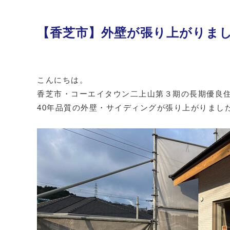
【香芝市】外壁が張り上がりま
こんにちは。
香芝市・コーエイタウン二上山第３期の長期優良住
40年品質の外壁・サイディングが張り上がりまし