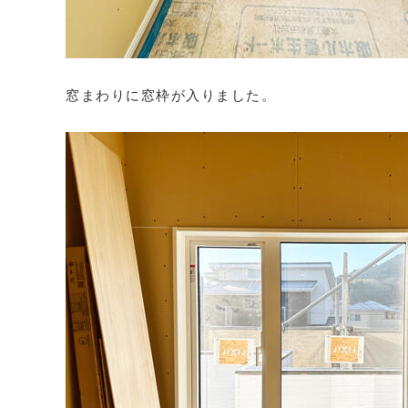
窓まわりに窓枠が入りました。