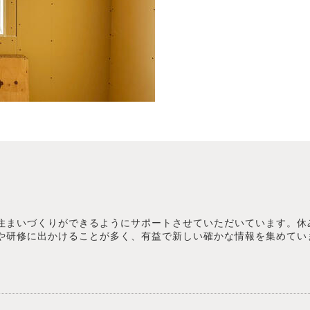
住まいづくりができるようにサポートさせていただいています。休
や研修に出かけることが多く、有益で新しい確かな情報を集めてい