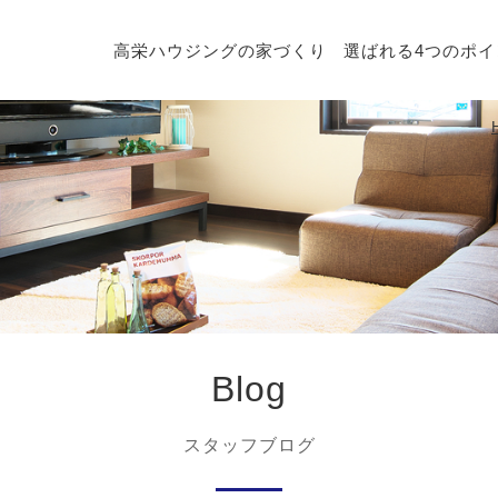
高栄ハウジングの家づくり
選ばれる4つのポイ
Blog
スタッフブログ