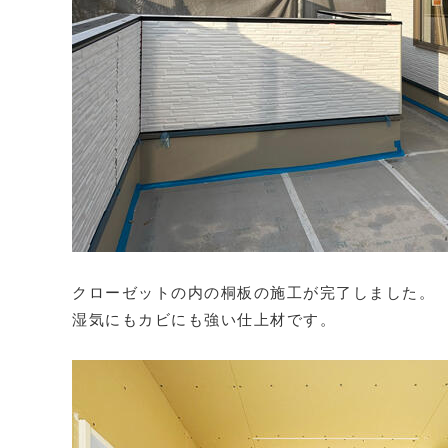
クローゼットの内の桐板の施工が完了しました。
湿気にもカビにも強い仕上材です。