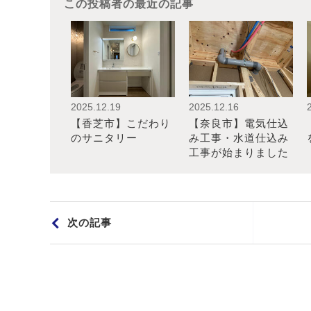
この投稿者の最近の記事
2025.12.19
2025.12.16
【香芝市】こだわり
【奈良市】電気仕込
のサニタリー
み工事・水道仕込み
工事が始まりました
次の記事