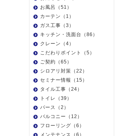
お風呂（51）
カーテン（1）
ガス工事（3）
キッチン・洗面台（86）
クレーン（4）
こだわりポイント（5）
ご契約（65）
シロアリ対策（22）
セミナー情報（15）
タイル工事（24）
トイレ（39）
パース（2）
バルコニー（12）
フローリング（6）
メンテナンス（6）