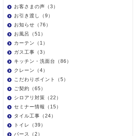
お客さまの声（3）
お引き渡し（9）
お知らせ（76）
お風呂（51）
カーテン（1）
ガス工事（3）
キッチン・洗面台（86）
クレーン（4）
こだわりポイント（5）
ご契約（65）
シロアリ対策（22）
セミナー情報（15）
タイル工事（24）
トイレ（39）
パース（2）