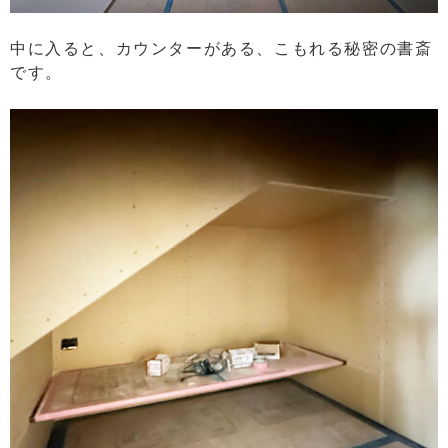
中に入ると、カウンターがある、こもれる秘密の書斎
です。