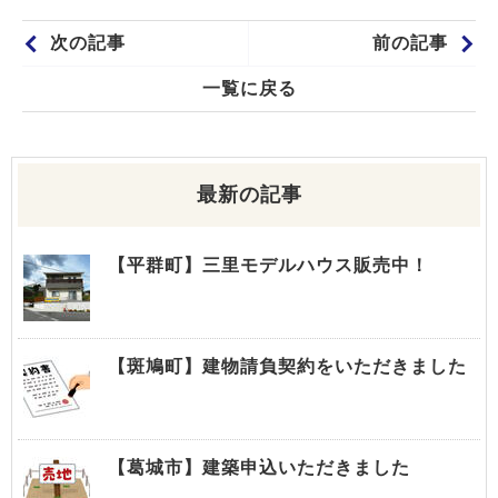
次の記事
前の記事
一覧に戻る
最新の記事
【平群町】三里モデルハウス販売中！
【斑鳩町】建物請負契約をいただきました
【葛城市】建築申込いただきました