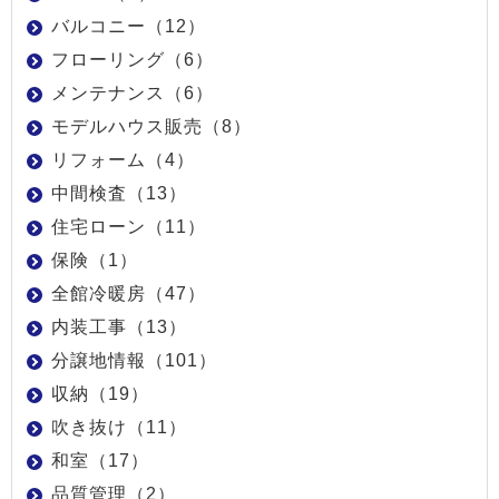
バルコニー（12）
フローリング（6）
メンテナンス（6）
モデルハウス販売（8）
リフォーム（4）
中間検査（13）
住宅ローン（11）
保険（1）
全館冷暖房（47）
内装工事（13）
分譲地情報（101）
収納（19）
吹き抜け（11）
和室（17）
品質管理（2）