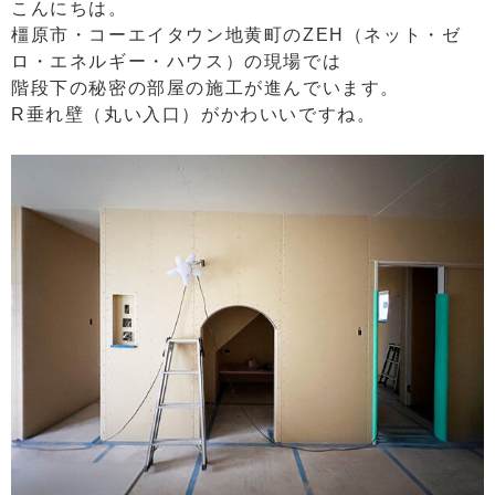
こんにちは。
橿原市・コーエイタウン地黄町のZEH（ネット・ゼ
ロ・エネルギー・ハウス）の現場では
階段下の秘密の部屋の施工が進んでいます。
R垂れ壁（丸い入口）がかわいいですね。