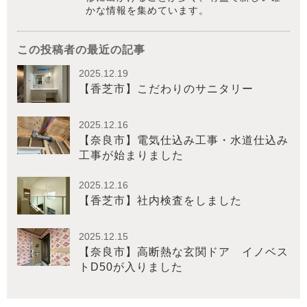
かな情報を集めています。
この投稿者の最近の記事
2025.12.19
【香芝市】こだわりのサニタリー
2025.12.16
【奈良市】電気仕込み工事・水道仕込み
工事が始まりました
2025.12.16
【香芝市】社内検査をしました
2025.12.15
【奈良市】高断熱な玄関ドア イノベス
トD50が入りました