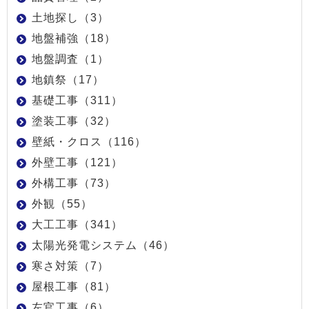
土地探し（3）
地盤補強（18）
地盤調査（1）
地鎮祭（17）
基礎工事（311）
塗装工事（32）
壁紙・クロス（116）
外壁工事（121）
外構工事（73）
外観（55）
大工工事（341）
太陽光発電システム（46）
寒さ対策（7）
屋根工事（81）
左官工事（6）