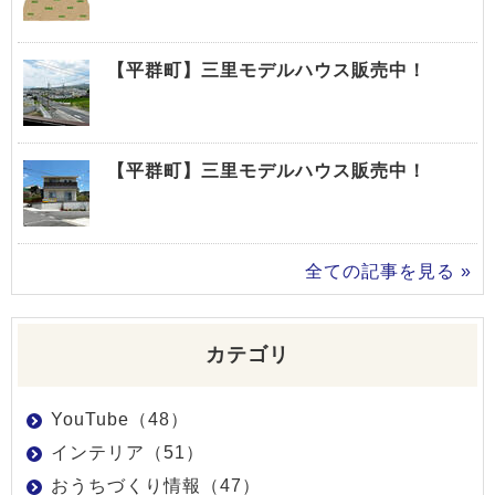
【平群町】三里モデルハウス販売中！
【平群町】三里モデルハウス販売中！
全ての記事を見る »
カテゴリ
YouTube（48）
インテリア（51）
おうちづくり情報（47）