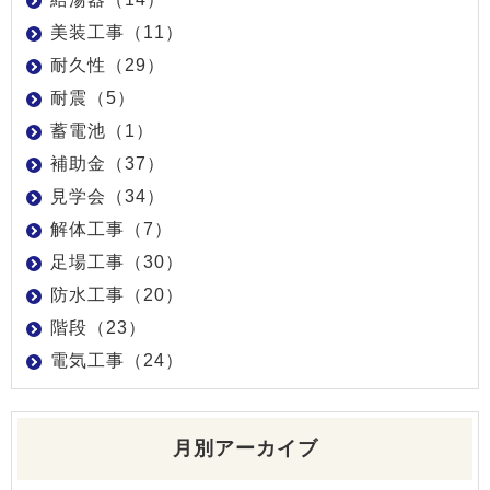
美装工事（11）
耐久性（29）
耐震（5）
蓄電池（1）
補助金（37）
見学会（34）
解体工事（7）
足場工事（30）
防水工事（20）
階段（23）
電気工事（24）
月別アーカイブ