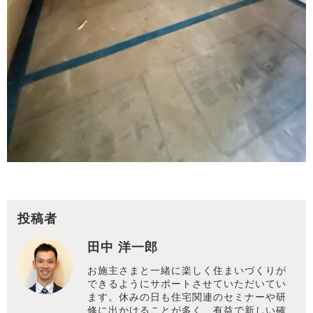
投稿者
田中 洋一郎
お施主さまと一緒に楽しく住まいづくりが
できるようにサポートさせていただいてい
ます。休みの日も住宅関連のセミナーや研
修に出かけることが多く、有益で新しい確