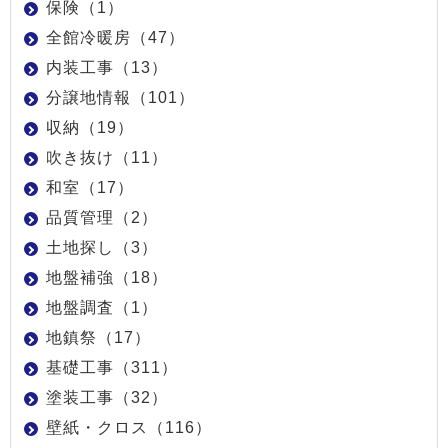
保険（1）
全館冷暖房（47）
内装工事（13）
分譲地情報（101）
収納（19）
吹き抜け（11）
和室（17）
品質管理（2）
土地探し（3）
地盤補強（18）
地盤調査（1）
地鎮祭（17）
基礎工事（311）
塗装工事（32）
壁紙・クロス（116）