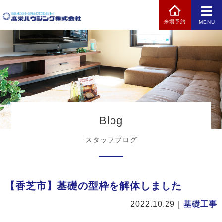
来場予約
MENU
Blog
スタッフブログ
【香芝市】基礎の型枠を解体しました
2022.10.29
｜
基礎工事