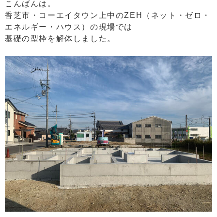
こんばんは。
香芝市・コーエイタウン上中のZEH（ネット・ゼロ・
エネルギー・ハウス）の現場では
基礎の型枠を解体しました。