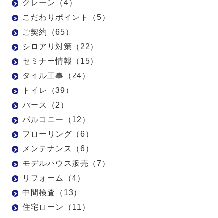
クレーン（4）
こだわりポイント（5）
ご契約（65）
シロアリ対策（22）
セミナー情報（15）
タイル工事（24）
トイレ（39）
パース（2）
バルコニー（12）
フローリング（6）
メンテナンス（6）
モデルハウス販売（7）
リフォーム（4）
中間検査（13）
住宅ローン（11）