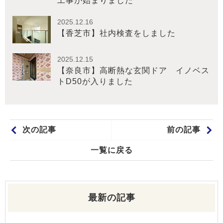
工事が始まりました
2025.12.16
【香芝市】社内検査をしました
2025.12.15
【奈良市】高断熱な玄関ドア イノベス
トD50が入りました
次の記事
前の記事
一覧に戻る
最新の記事