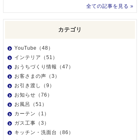
全ての記事を見る »
カテゴリ
YouTube（48）
インテリア（51）
おうちづくり情報（47）
お客さまの声（3）
お引き渡し（9）
お知らせ（76）
お風呂（51）
カーテン（1）
ガス工事（3）
キッチン・洗面台（86）