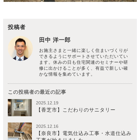
投稿者
田中 洋一郎
お施主さまと一緒に楽しく住まいづくりが
できるようにサポートさせていただいてい
ます。休みの日も住宅関連のセミナーや研
修に出かけることが多く、有益で新しい確
かな情報を集めています。
この投稿者の最近の記事
2025.12.19
【香芝市】こだわりのサニタリー
2025.12.16
【奈良市】電気仕込み工事・水道仕込み