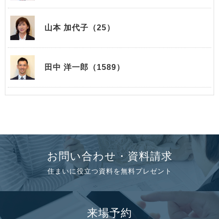
山本 加代子（25）
田中 洋一郎（1589）
お問い合わせ・資料請求
住まいに役立つ資料を無料プレゼント
来場予約