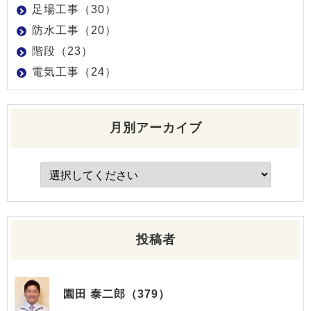
足場工事（30）
防水工事（20）
階段（23）
電気工事（24）
月別アーカイブ
投稿者
園田 泰二郎（379）