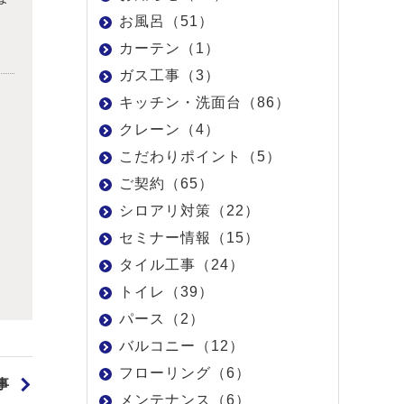
お風呂（51）
カーテン（1）
ガス工事（3）
キッチン・洗面台（86）
クレーン（4）
こだわりポイント（5）
ご契約（65）
シロアリ対策（22）
セミナー情報（15）
タイル工事（24）
トイレ（39）
パース（2）
バルコニー（12）
フローリング（6）
事
メンテナンス（6）