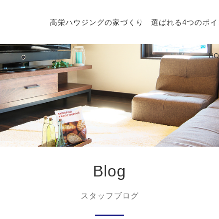
高栄ハウジングの家づくり
選ばれる4つのポイ
HO
Blog
スタッフブログ