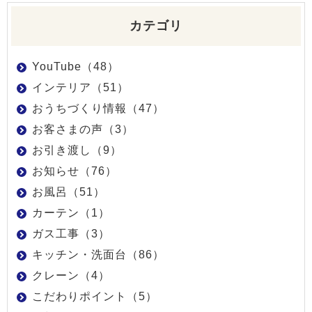
カテゴリ
YouTube（48）
インテリア（51）
おうちづくり情報（47）
お客さまの声（3）
お引き渡し（9）
お知らせ（76）
お風呂（51）
カーテン（1）
ガス工事（3）
キッチン・洗面台（86）
クレーン（4）
こだわりポイント（5）