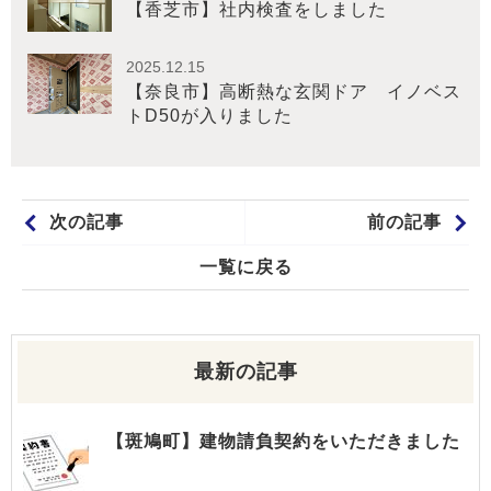
【香芝市】社内検査をしました
2025.12.15
【奈良市】高断熱な玄関ドア イノベス
トD50が入りました
次の記事
前の記事
一覧に戻る
最新の記事
【斑鳩町】建物請負契約をいただきました