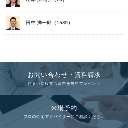
田中 洋一郎（1589）
お問い合わせ・資料請求
住まいに役立つ資料を無料プレゼント
来場予約
プロの住宅アドバイザーにご相談ください