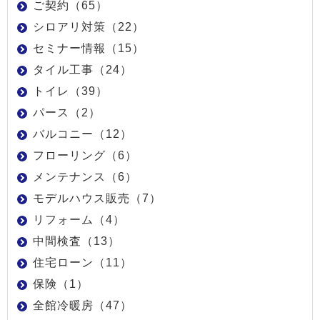
ご契約（65）
シロアリ対策（22）
セミナー情報（15）
タイル工事（24）
トイレ（39）
パース（2）
バルコニー（12）
フローリング（6）
メンテナンス（6）
モデルハウス販売（7）
リフォーム（4）
中間検査（13）
住宅ローン（11）
保険（1）
全館冷暖房（47）