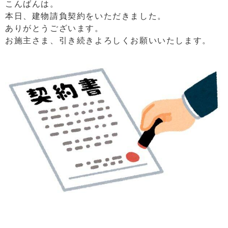
こんばんは。
本日、建物請負契約をいただきました。
ありがとうございます。
お施主さま、引き続きよろしくお願いいたします。