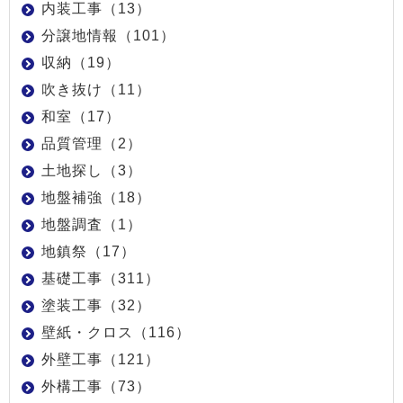
内装工事（13）
分譲地情報（101）
収納（19）
吹き抜け（11）
和室（17）
品質管理（2）
土地探し（3）
地盤補強（18）
地盤調査（1）
地鎮祭（17）
基礎工事（311）
塗装工事（32）
壁紙・クロス（116）
外壁工事（121）
外構工事（73）