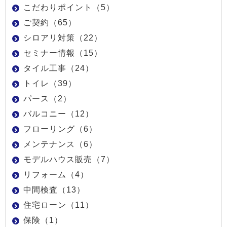
こだわりポイント（5）
ご契約（65）
シロアリ対策（22）
セミナー情報（15）
タイル工事（24）
トイレ（39）
パース（2）
バルコニー（12）
フローリング（6）
メンテナンス（6）
モデルハウス販売（7）
リフォーム（4）
中間検査（13）
住宅ローン（11）
保険（1）