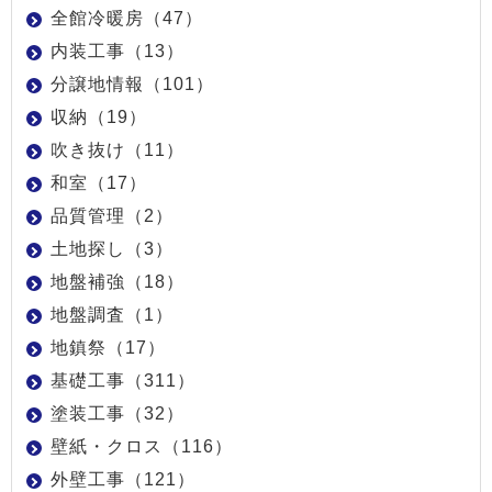
全館冷暖房（47）
内装工事（13）
分譲地情報（101）
収納（19）
吹き抜け（11）
和室（17）
品質管理（2）
土地探し（3）
地盤補強（18）
地盤調査（1）
地鎮祭（17）
基礎工事（311）
塗装工事（32）
壁紙・クロス（116）
外壁工事（121）