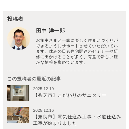
投稿者
田中 洋一郎
お施主さまと一緒に楽しく住まいづくりが
できるようにサポートさせていただいてい
ます。休みの日も住宅関連のセミナーや研
修に出かけることが多く、有益で新しい確
かな情報を集めています。
この投稿者の最近の記事
2025.12.19
【香芝市】こだわりのサニタリー
2025.12.16
【奈良市】電気仕込み工事・水道仕込み
工事が始まりました