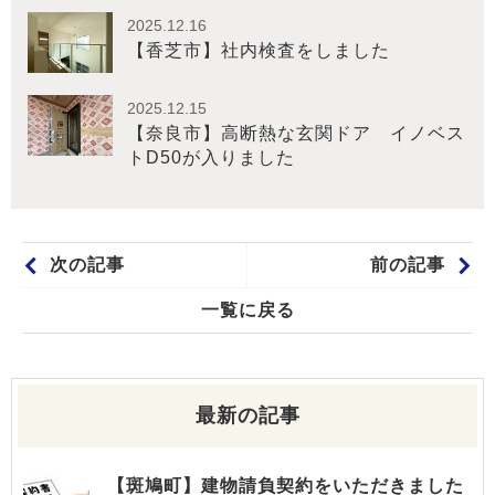
2025.12.16
【香芝市】社内検査をしました
2025.12.15
【奈良市】高断熱な玄関ドア イノベス
トD50が入りました
次の記事
前の記事
一覧に戻る
最新の記事
【斑鳩町】建物請負契約をいただきました