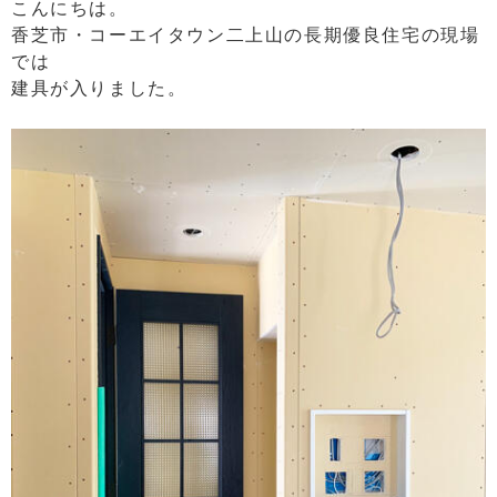
こんにちは。
香芝市・コーエイタウン二上山の長期優良住宅の現場
では
建具が入りました。