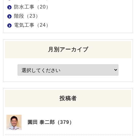
防水工事（20）
階段（23）
電気工事（24）
月別アーカイブ
投稿者
園田 泰二郎（379）