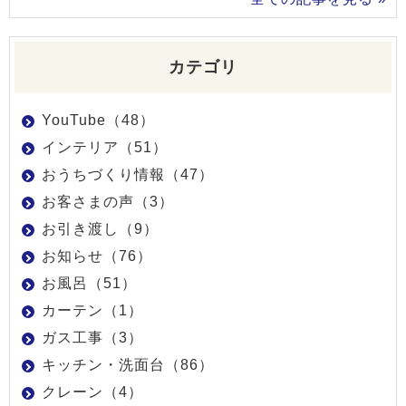
カテゴリ
YouTube（48）
インテリア（51）
おうちづくり情報（47）
お客さまの声（3）
お引き渡し（9）
お知らせ（76）
お風呂（51）
カーテン（1）
ガス工事（3）
キッチン・洗面台（86）
クレーン（4）