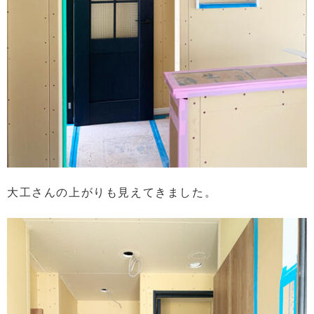
大工さんの上がりも見えてきました。