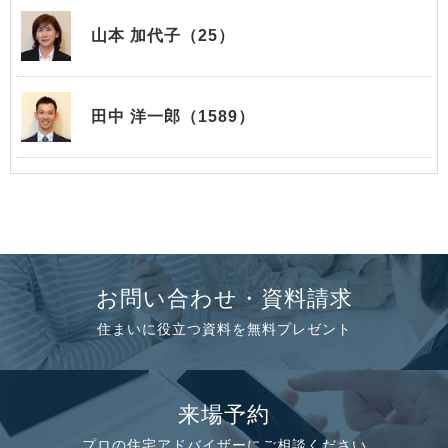
山本 加代子（25）
田中 洋一郎（1589）
お問い合わせ・資料請求
住まいに役立つ資料を無料プレゼント
来場予約
プロの住宅アドバイザーにご相談ください