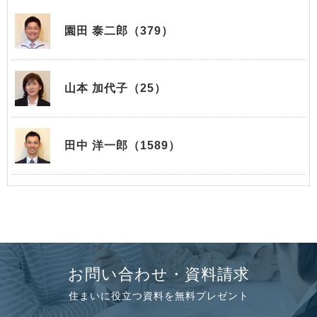
園田 泰二郎（379）
山本 加代子（25）
田中 洋一郎（1589）
お問い合わせ・資料請求
住まいに役立つ資料を無料プレゼント