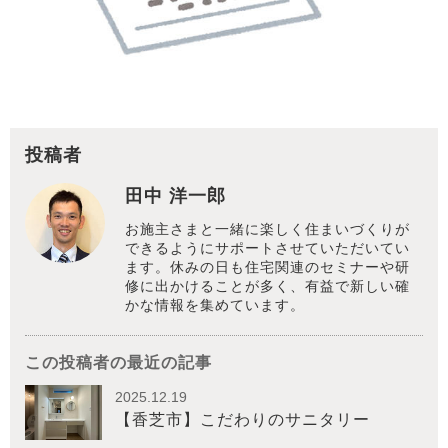
投稿者
田中 洋一郎
お施主さまと一緒に楽しく住まいづくりが
できるようにサポートさせていただいてい
ます。休みの日も住宅関連のセミナーや研
修に出かけることが多く、有益で新しい確
かな情報を集めています。
この投稿者の最近の記事
2025.12.19
【香芝市】こだわりのサニタリー