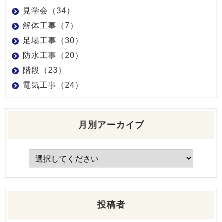
見学会（34）
解体工事（7）
足場工事（30）
防水工事（20）
階段（23）
電気工事（24）
月別アーカイブ
投稿者