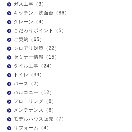
ガス工事（3）
キッチン・洗面台（86）
クレーン（4）
こだわりポイント（5）
ご契約（65）
シロアリ対策（22）
セミナー情報（15）
タイル工事（24）
トイレ（39）
パース（2）
バルコニー（12）
フローリング（6）
メンテナンス（6）
モデルハウス販売（7）
リフォーム（4）