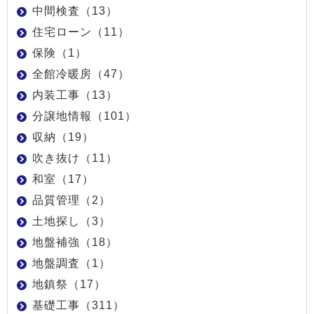
中間検査（13）
住宅ローン（11）
保険（1）
全館冷暖房（47）
内装工事（13）
分譲地情報（101）
収納（19）
吹き抜け（11）
和室（17）
品質管理（2）
土地探し（3）
地盤補強（18）
地盤調査（1）
地鎮祭（17）
基礎工事（311）