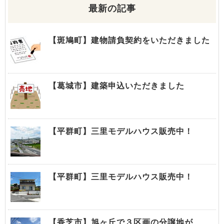
最新の記事
【斑鳩町】建物請負契約をいただきました
【葛城市】建築申込いただきました
【平群町】三里モデルハウス販売中！
【平群町】三里モデルハウス販売中！
【香芝市】旭ヶ丘で３区画の分譲地が