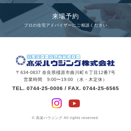
来場予約
プロの住宅アドバイザーにご相談ください
〒634-0837 奈良県橿原市曲川町６丁目12番7号
営業時間 9:00〜19:00 （水・木定休）
TEL.
0744-25-0006
/ FAX. 0744-25-6565
© 高栄ハウジング All rights reserved.