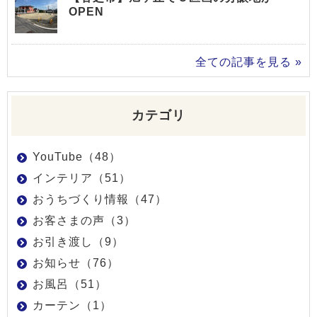
OPEN
全ての記事を見る »
カテゴリ
YouTube（48）
インテリア（51）
おうちづくり情報（47）
お客さまの声（3）
お引き渡し（9）
お知らせ（76）
お風呂（51）
カーテン（1）