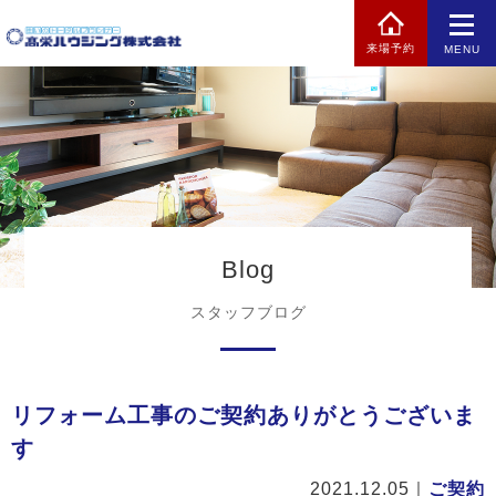
来場予約
MENU
Blog
スタッフブログ
リフォーム工事のご契約ありがとうございま
す
2021.12.05
｜
ご契約