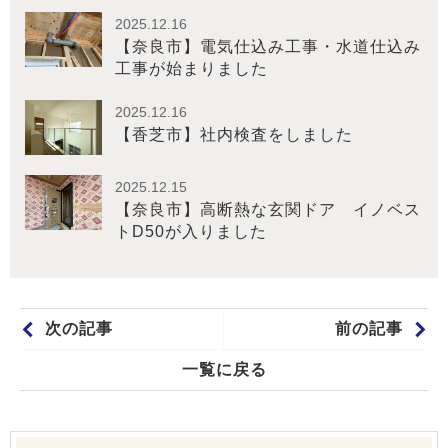
2025.12.16
【奈良市】電気仕込み工事・水道仕込み
工事が始まりました
2025.12.16
【香芝市】社内検査をしました
2025.12.15
【奈良市】高断熱な玄関ドア イノベス
トD50が入りました
次の記事
前の記事
一覧に戻る