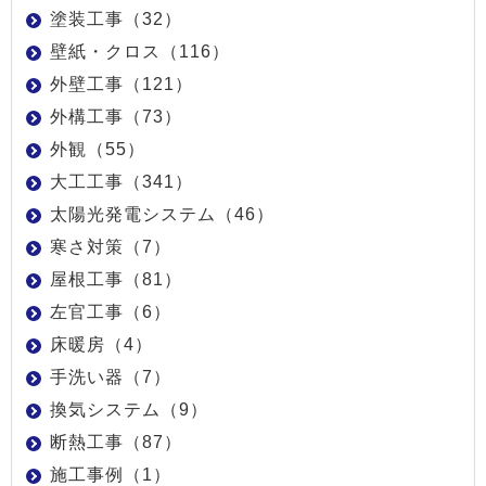
塗装工事（32）
壁紙・クロス（116）
外壁工事（121）
外構工事（73）
外観（55）
大工工事（341）
太陽光発電システム（46）
寒さ対策（7）
屋根工事（81）
左官工事（6）
床暖房（4）
手洗い器（7）
換気システム（9）
断熱工事（87）
施工事例（1）