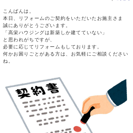
こんばんは。
本日、リフォームのご契約をいただいたお施主さま
誠にありがとうございます。
「高栄ハウジングは新築しか建てていない」
と思われがちですが、
必要に応じてリフォームもしております。
何かお困りごとがある方は、お気軽にご相談ください
ね。