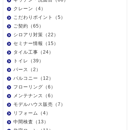
クレーン（4）
こだわりポイント（5）
ご契約（65）
シロアリ対策（22）
セミナー情報（15）
タイル工事（24）
トイレ（39）
パース（2）
バルコニー（12）
フローリング（6）
メンテナンス（6）
モデルハウス販売（7）
リフォーム（4）
中間検査（13）