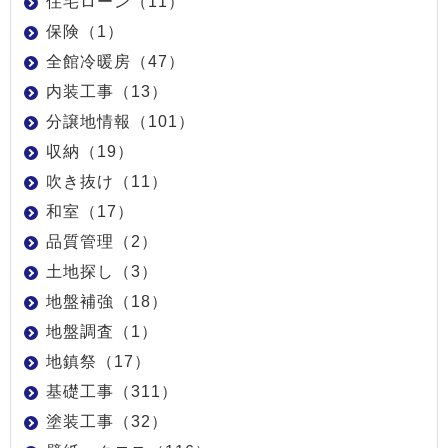
住宅ローン（11）
保険（1）
全館冷暖房（47）
内装工事（13）
分譲地情報（101）
収納（19）
吹き抜け（11）
和室（17）
品質管理（2）
土地探し（3）
地盤補強（18）
地盤調査（1）
地鎮祭（17）
基礎工事（311）
塗装工事（32）