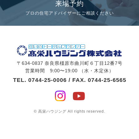
来場予約
プロの住宅アドバイザーにご相談ください
〒634-0837 奈良県橿原市曲川町６丁目12番7号
営業時間 9:00〜19:00 （水・木定休）
TEL.
0744-25-0006
/ FAX. 0744-25-6565
© 高栄ハウジング All rights reserved.