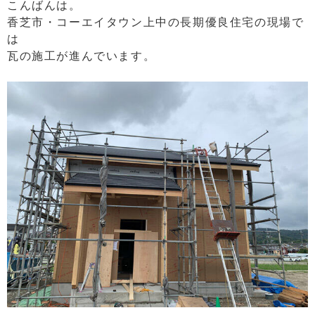
こんばんは。
香芝市・コーエイタウン上中の長期優良住宅の現場で
は
瓦の施工が進んでいます。