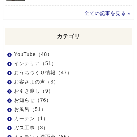
全ての記事を見る »
カテゴリ
YouTube（48）
インテリア（51）
おうちづくり情報（47）
お客さまの声（3）
お引き渡し（9）
お知らせ（76）
お風呂（51）
カーテン（1）
ガス工事（3）
キッチン・洗面台（86）