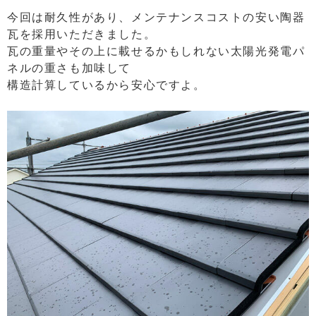
今回は耐久性があり、メンテナンスコストの安い陶器
瓦を採用いただきました。
瓦の重量やその上に載せるかもしれない太陽光発電パ
ネルの重さも加味して
構造計算しているから安心ですよ。