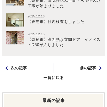
【奈良市】電気仕込み工事・水道仕込み
工事が始まりました
2025.12.16
【香芝市】社内検査をしました
2025.12.15
【奈良市】高断熱な玄関ドア イノベス
トD50が入りました
次の記事
前の記事
一覧に戻る
最新の記事