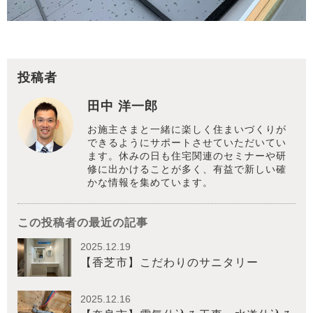
投稿者
田中 洋一郎
お施主さまと一緒に楽しく住まいづくりが
できるようにサポートさせていただいてい
ます。休みの日も住宅関連のセミナーや研
修に出かけることが多く、有益で新しい確
かな情報を集めています。
この投稿者の最近の記事
2025.12.19
【香芝市】こだわりのサニタリー
2025.12.16