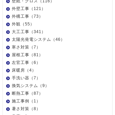
壁紙・クロス（116）
外壁工事（121）
外構工事（73）
外観（55）
大工工事（341）
太陽光発電システム（46）
寒さ対策（7）
屋根工事（81）
左官工事（6）
床暖房（4）
手洗い器（7）
換気システム（9）
断熱工事（87）
施工事例（1）
暑さ対策（8）