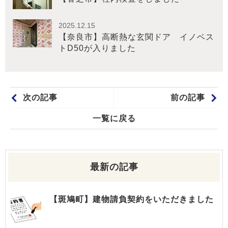
2025.12.15
【奈良市】高断熱な玄関ドア イノベス
トD50が入りました
次の記事
前の記事
一覧に戻る
最新の記事
【斑鳩町】建物請負契約をいただきました