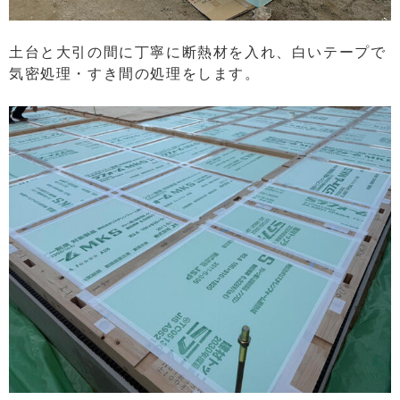
土台と大引の間に丁寧に断熱材を入れ、白いテープで
気密処理・すき間の処理をします。