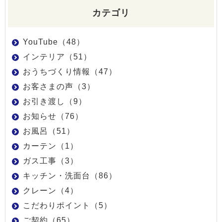
カテゴリ
YouTube（48）
インテリア（51）
おうちづくり情報（47）
お客さまの声（3）
お引き渡し（9）
お知らせ（76）
お風呂（51）
カーテン（1）
ガス工事（3）
キッチン・洗面台（86）
クレーン（4）
こだわりポイント（5）
ご契約（65）