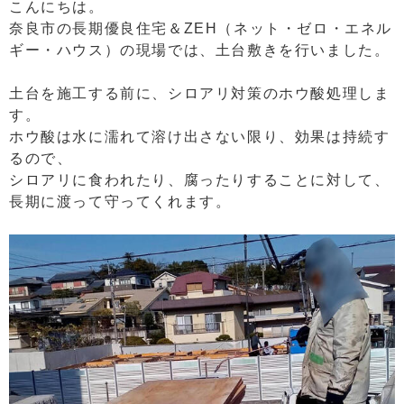
こんにちは。
奈良市の長期優良住宅＆ZEH（ネット・ゼロ・エネル
ギー・ハウス）の現場では、土台敷きを行いました。
土台を施工する前に、シロアリ対策のホウ酸処理しま
す。
ホウ酸は水に濡れて溶け出さない限り、効果は持続す
るので、
シロアリに食われたり、腐ったりすることに対して、
長期に渡って守ってくれます。