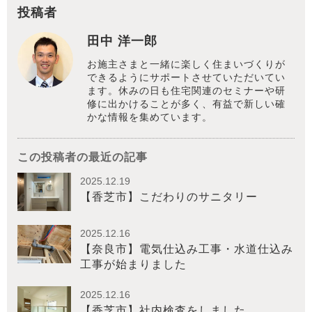
投稿者
田中 洋一郎
お施主さまと一緒に楽しく住まいづくりが
できるようにサポートさせていただいてい
ます。休みの日も住宅関連のセミナーや研
修に出かけることが多く、有益で新しい確
かな情報を集めています。
この投稿者の最近の記事
2025.12.19
【香芝市】こだわりのサニタリー
2025.12.16
【奈良市】電気仕込み工事・水道仕込み
工事が始まりました
2025.12.16
【香芝市】社内検査をしました