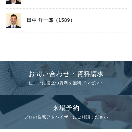
田中 洋一郎（1589）
お問い合わせ・資料請求
住まいに役立つ資料を無料プレゼント
来場予約
プロの住宅アドバイザーにご相談ください