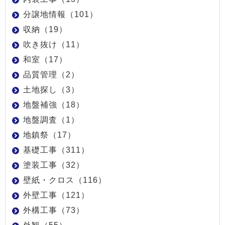
分譲地情報（101）
収納（19）
吹き抜け（11）
和室（17）
品質管理（2）
土地探し（3）
地盤補強（18）
地盤調査（1）
地鎮祭（17）
基礎工事（311）
塗装工事（32）
壁紙・クロス（116）
外壁工事（121）
外構工事（73）