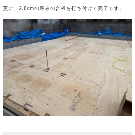
更に、2.8cmの厚みの合板を打ち付けて完了です。