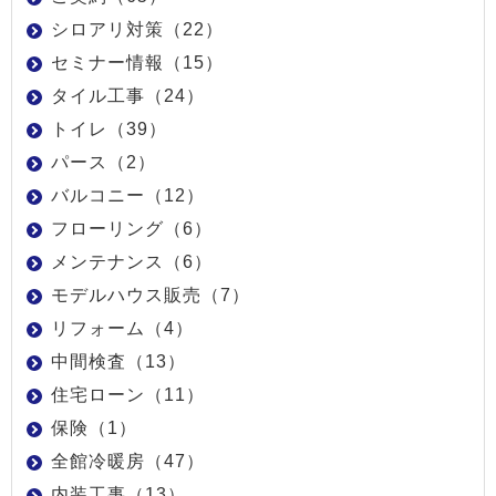
シロアリ対策（22）
セミナー情報（15）
タイル工事（24）
トイレ（39）
パース（2）
バルコニー（12）
フローリング（6）
メンテナンス（6）
モデルハウス販売（7）
リフォーム（4）
中間検査（13）
住宅ローン（11）
保険（1）
全館冷暖房（47）
内装工事（13）