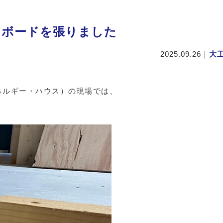
うボードを張りました
2025.09.26
｜
大
ネルギー・ハウス）の現場では、