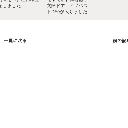
をしました
玄関ドア イノベス
トD50が入りました
一覧に戻る
前の記