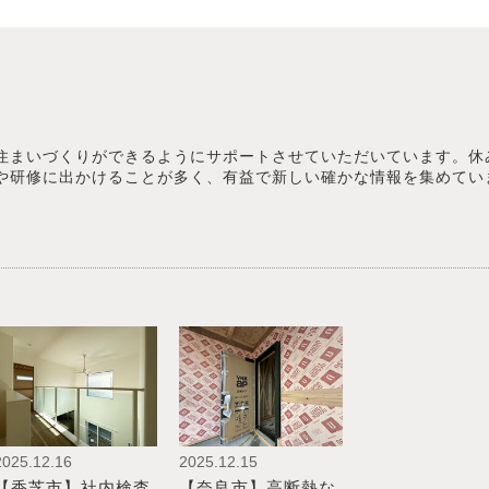
住まいづくりができるようにサポートさせていただいています。休
や研修に出かけることが多く、有益で新しい確かな情報を集めてい
2025.12.16
2025.12.15
【香芝市】社内検査
【奈良市】高断熱な