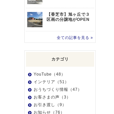
【香芝市】旭ヶ丘で３
区画の分譲地がOPEN
全ての記事を見る »
カテゴリ
YouTube（48）
インテリア（51）
おうちづくり情報（47）
お客さまの声（3）
お引き渡し（9）
お知らせ（76）