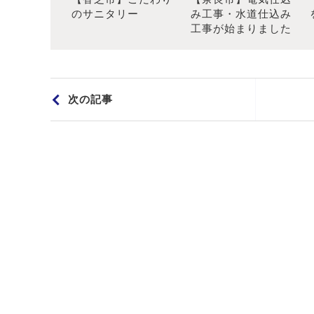
のサニタリー
み工事・水道仕込み
工事が始まりました
次の記事