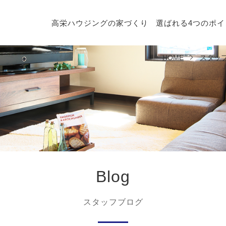
高栄ハウジングの家づくり
選ばれる4つのポイ
HOME
スタッ
Blog
スタッフブログ