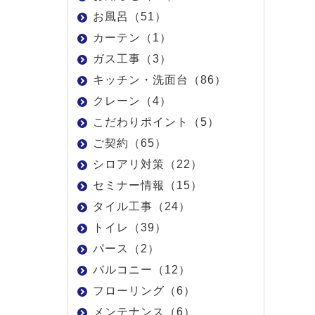
お風呂（51）
カーテン（1）
ガス工事（3）
キッチン・洗面台（86）
クレーン（4）
こだわりポイント（5）
ご契約（65）
シロアリ対策（22）
セミナー情報（15）
タイル工事（24）
トイレ（39）
パース（2）
バルコニー（12）
フローリング（6）
メンテナンス（6）