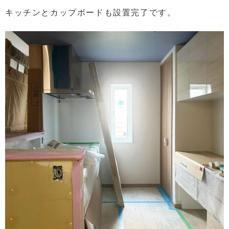
キッチンとカップボードも設置完了です。