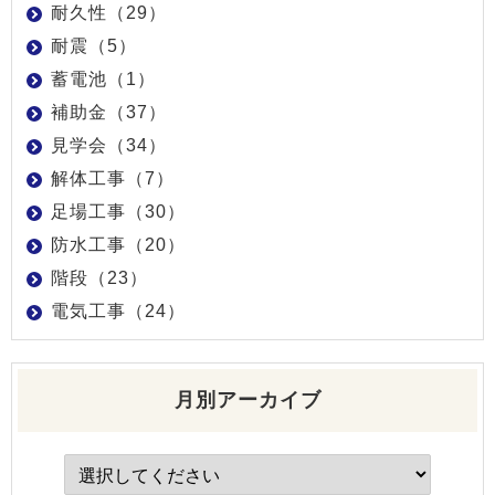
耐久性（29）
耐震（5）
蓄電池（1）
補助金（37）
見学会（34）
解体工事（7）
足場工事（30）
防水工事（20）
階段（23）
電気工事（24）
月別アーカイブ