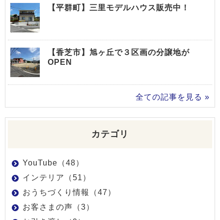
【平群町】三里モデルハウス販売中！
【香芝市】旭ヶ丘で３区画の分譲地が
OPEN
全ての記事を見る »
カテゴリ
YouTube（48）
インテリア（51）
おうちづくり情報（47）
お客さまの声（3）