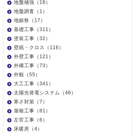
地盤補強（18）
地盤調査（1）
地鎮祭（17）
基礎工事（311）
塗装工事（32）
壁紙・クロス（116）
外壁工事（121）
外構工事（73）
外観（55）
大工工事（341）
太陽光発電システム（46）
寒さ対策（7）
屋根工事（81）
左官工事（6）
床暖房（4）