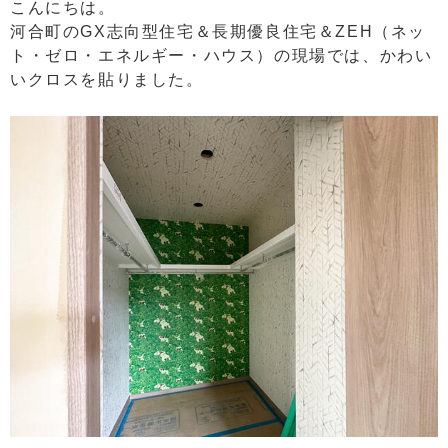
こんにちは。
河合町のGX志向型住宅＆長期優良住宅＆ZEH（ネッ
ト・ゼロ・エネルギー・ハウス）の現場では、かわい
いクロスを貼りました。