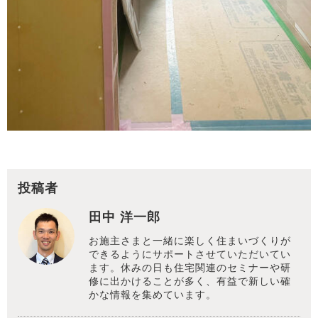
投稿者
田中 洋一郎
お施主さまと一緒に楽しく住まいづくりが
できるようにサポートさせていただいてい
ます。休みの日も住宅関連のセミナーや研
修に出かけることが多く、有益で新しい確
かな情報を集めています。