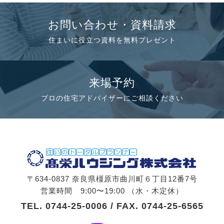
お問い合わせ・資料請求
住まいに役立つ資料を無料プレゼント
来場予約
プロの住宅アドバイザーにご相談ください
〒634-0837 奈良県橿原市曲川町６丁目12番7号
営業時間 9:00〜19:00 （水・木定休）
TEL.
0744-25-0006
/ FAX. 0744-25-6565