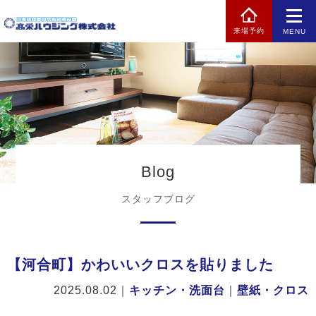
来場予約
MENU
Blog
スタッフブログ
【河合町】かわいいクロスを貼りました
2025.08.02
｜
キッチン・洗面台
｜
壁紙・クロス