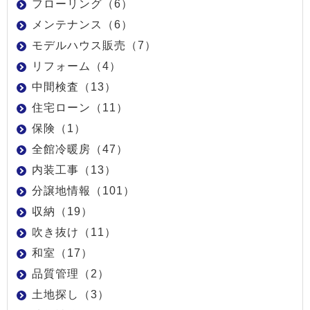
フローリング（6）
メンテナンス（6）
モデルハウス販売（7）
リフォーム（4）
中間検査（13）
住宅ローン（11）
保険（1）
全館冷暖房（47）
内装工事（13）
分譲地情報（101）
収納（19）
吹き抜け（11）
和室（17）
品質管理（2）
土地探し（3）