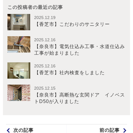
この投稿者の最近の記事
2025.12.19
【香芝市】こだわりのサニタリー
2025.12.16
【奈良市】電気仕込み工事・水道仕込み
工事が始まりました
2025.12.16
【香芝市】社内検査をしました
2025.12.15
【奈良市】高断熱な玄関ドア イノベス
トD50が入りました
次の記事
前の記事