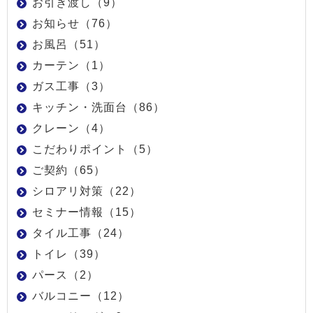
お引き渡し（9）
お知らせ（76）
お風呂（51）
カーテン（1）
ガス工事（3）
キッチン・洗面台（86）
クレーン（4）
こだわりポイント（5）
ご契約（65）
シロアリ対策（22）
セミナー情報（15）
タイル工事（24）
トイレ（39）
パース（2）
バルコニー（12）