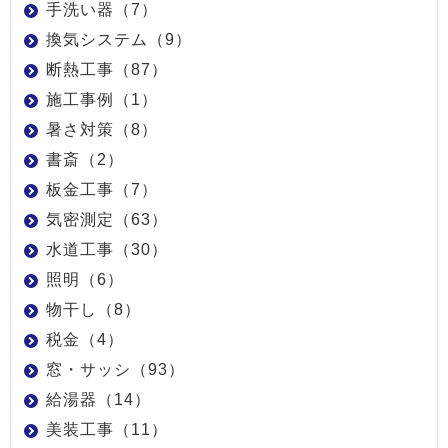
手洗い器（7）
換気システム（9）
断熱工事（87）
施工事例（1）
暑さ対策（8）
書斎（2）
板金工事（7）
気密測定（63）
水道工事（30）
照明（6）
物干し（8）
税金（4）
窓・サッシ（93）
給湯器（14）
美装工事（11）