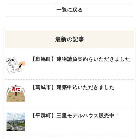
一覧に戻る
最新の記事
【斑鳩町】建物請負契約をいただきました
【葛城市】建築申込いただきました
【平群町】三里モデルハウス販売中！