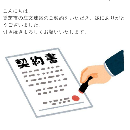
こんにちは。
香芝市の注文建築のご契約をいただき、誠にありがと
うございました。
引き続きよろしくお願いいたします。