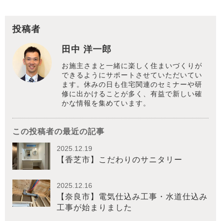
投稿者
田中 洋一郎
お施主さまと一緒に楽しく住まいづくりが
できるようにサポートさせていただいてい
ます。休みの日も住宅関連のセミナーや研
修に出かけることが多く、有益で新しい確
かな情報を集めています。
この投稿者の最近の記事
2025.12.19
【香芝市】こだわりのサニタリー
2025.12.16
【奈良市】電気仕込み工事・水道仕込み
工事が始まりました