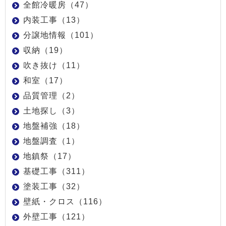
全館冷暖房（47）
内装工事（13）
分譲地情報（101）
収納（19）
吹き抜け（11）
和室（17）
品質管理（2）
土地探し（3）
地盤補強（18）
地盤調査（1）
地鎮祭（17）
基礎工事（311）
塗装工事（32）
壁紙・クロス（116）
外壁工事（121）