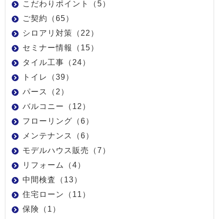
こだわりポイント（5）
ご契約（65）
シロアリ対策（22）
セミナー情報（15）
タイル工事（24）
トイレ（39）
パース（2）
バルコニー（12）
フローリング（6）
メンテナンス（6）
モデルハウス販売（7）
リフォーム（4）
中間検査（13）
住宅ローン（11）
保険（1）