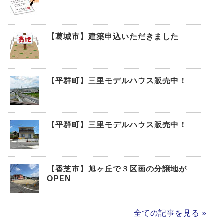
【葛城市】建築申込いただきました
【平群町】三里モデルハウス販売中！
【平群町】三里モデルハウス販売中！
【香芝市】旭ヶ丘で３区画の分譲地が
OPEN
全ての記事を見る »