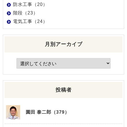
防水工事（20）
階段（23）
電気工事（24）
月別アーカイブ
投稿者
園田 泰二郎（379）