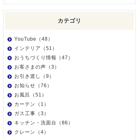
カテゴリ
YouTube（48）
インテリア（51）
おうちづくり情報（47）
お客さまの声（3）
お引き渡し（9）
お知らせ（76）
お風呂（51）
カーテン（1）
ガス工事（3）
キッチン・洗面台（86）
クレーン（4）