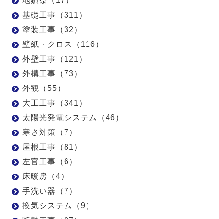
地鎮祭（17）
基礎工事（311）
塗装工事（32）
壁紙・クロス（116）
外壁工事（121）
外構工事（73）
外観（55）
大工工事（341）
太陽光発電システム（46）
寒さ対策（7）
屋根工事（81）
左官工事（6）
床暖房（4）
手洗い器（7）
換気システム（9）