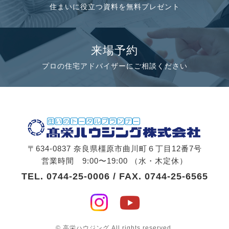
住まいに役立つ資料を無料プレゼント
来場予約
プロの住宅アドバイザーにご相談ください
〒634-0837 奈良県橿原市曲川町６丁目12番7号
営業時間 9:00〜19:00 （水・木定休）
TEL.
0744-25-0006
/ FAX. 0744-25-6565
© 高栄ハウジング All rights reserved.