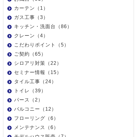
カーテン（1）
ガス工事（3）
キッチン・洗面台（86）
クレーン（4）
こだわりポイント（5）
ご契約（65）
シロアリ対策（22）
セミナー情報（15）
タイル工事（24）
トイレ（39）
パース（2）
バルコニー（12）
フローリング（6）
メンテナンス（6）
モデルハウス販売（7）