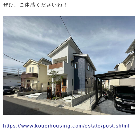
ぜひ、ご体感くださいね！
https://www.koueihousing.com/estate/post.shtml