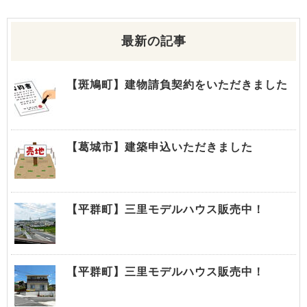
最新の記事
【斑鳩町】建物請負契約をいただきました
【葛城市】建築申込いただきました
【平群町】三里モデルハウス販売中！
【平群町】三里モデルハウス販売中！