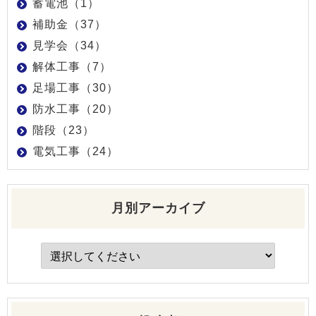
蓄電池（1）
補助金（37）
見学会（34）
解体工事（7）
足場工事（30）
防水工事（20）
階段（23）
電気工事（24）
月別アーカイブ