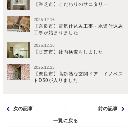
【香芝市】こだわりのサニタリー
2025.12.16
【奈良市】電気仕込み工事・水道仕込み
工事が始まりました
2025.12.16
【香芝市】社内検査をしました
2025.12.15
【奈良市】高断熱な玄関ドア イノベス
トD50が入りました
次の記事
前の記事
一覧に戻る