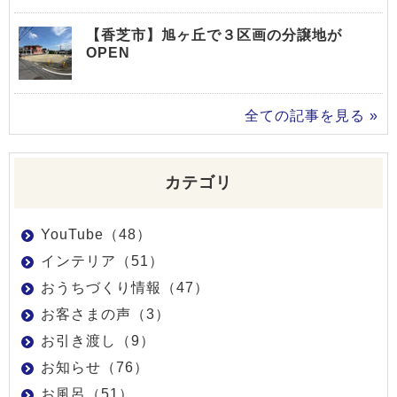
【香芝市】旭ヶ丘で３区画の分譲地が
OPEN
全ての記事を見る »
カテゴリ
YouTube（48）
インテリア（51）
おうちづくり情報（47）
お客さまの声（3）
お引き渡し（9）
お知らせ（76）
お風呂（51）