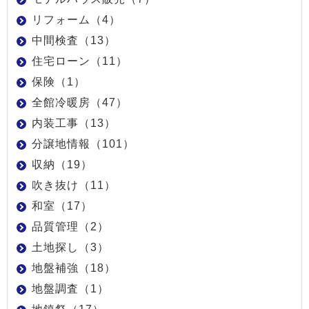
リフォーム（4）
中間検査（13）
住宅ローン（11）
保険（1）
全館冷暖房（47）
内装工事（13）
分譲地情報（101）
収納（19）
吹き抜け（11）
和室（17）
品質管理（2）
土地探し（3）
地盤補強（18）
地盤調査（1）