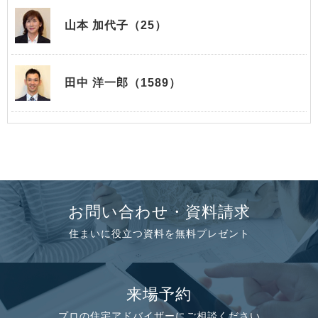
山本 加代子（25）
田中 洋一郎（1589）
お問い合わせ・資料請求
住まいに役立つ資料を無料プレゼント
来場予約
プロの住宅アドバイザーにご相談ください