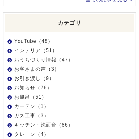
カテゴリ
YouTube（48）
インテリア（51）
おうちづくり情報（47）
お客さまの声（3）
お引き渡し（9）
お知らせ（76）
お風呂（51）
カーテン（1）
ガス工事（3）
キッチン・洗面台（86）
クレーン（4）