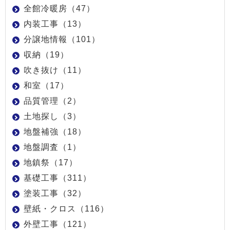
全館冷暖房（47）
内装工事（13）
分譲地情報（101）
収納（19）
吹き抜け（11）
和室（17）
品質管理（2）
土地探し（3）
地盤補強（18）
地盤調査（1）
地鎮祭（17）
基礎工事（311）
塗装工事（32）
壁紙・クロス（116）
外壁工事（121）