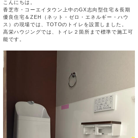
こんにちは。
香芝市・コーエイタウン上中のGX志向型住宅＆長期
優良住宅＆ZEH（ネット・ゼロ・エネルギー・ハウ
ス）の現場では、TOTOのトイレを設置しました。
高栄ハウジングでは、トイレ２箇所まで標準で施工可
能です。