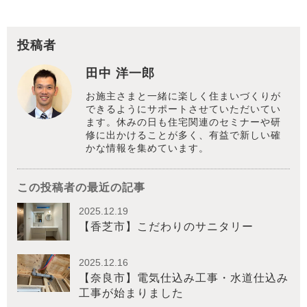
投稿者
田中 洋一郎
お施主さまと一緒に楽しく住まいづくりが
できるようにサポートさせていただいてい
ます。休みの日も住宅関連のセミナーや研
修に出かけることが多く、有益で新しい確
かな情報を集めています。
この投稿者の最近の記事
2025.12.19
【香芝市】こだわりのサニタリー
2025.12.16
【奈良市】電気仕込み工事・水道仕込み
工事が始まりました