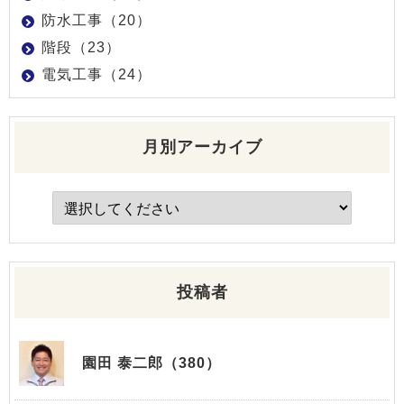
防水工事（20）
階段（23）
電気工事（24）
月別アーカイブ
投稿者
園田 泰二郎（380）