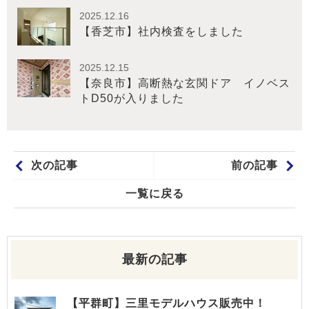
2025.12.16
【香芝市】社内検査をしました
2025.12.15
【奈良市】高断熱な玄関ドア イノベス
トD50が入りました
次の記事
前の記事
一覧に戻る
最新の記事
【平群町】三里モデルハウス販売中！