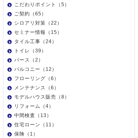
こだわりポイント（5）
ご契約（65）
シロアリ対策（22）
セミナー情報（15）
タイル工事（24）
トイレ（39）
パース（2）
バルコニー（12）
フローリング（6）
メンテナンス（6）
モデルハウス販売（8）
リフォーム（4）
中間検査（13）
住宅ローン（11）
保険（1）