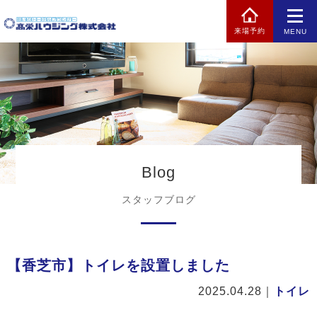
来場予約
MENU
Blog
スタッフブログ
【香芝市】トイレを設置しました
2025.04.28
｜
トイレ