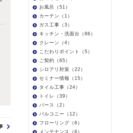
お風呂（51）
カーテン（1）
ガス工事（3）
キッチン・洗面台（86）
クレーン（4）
こだわりポイント（5）
ご契約（65）
シロアリ対策（22）
セミナー情報（15）
タイル工事（24）
トイレ（39）
パース（2）
バルコニー（12）
フローリング（6）
事
メンテナンス（6）