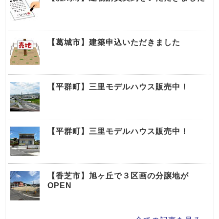
【葛城市】建築申込いただきました
【平群町】三里モデルハウス販売中！
【平群町】三里モデルハウス販売中！
【香芝市】旭ヶ丘で３区画の分譲地が
OPEN