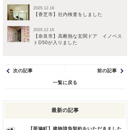
2025.12.16
【香芝市】社内検査をしました
2025.12.15
【奈良市】高断熱な玄関ドア イノベス
トD50が入りました
次の記事
前の記事
一覧に戻る
最新の記事
【斑鳩町】建物請負契約をいただきました