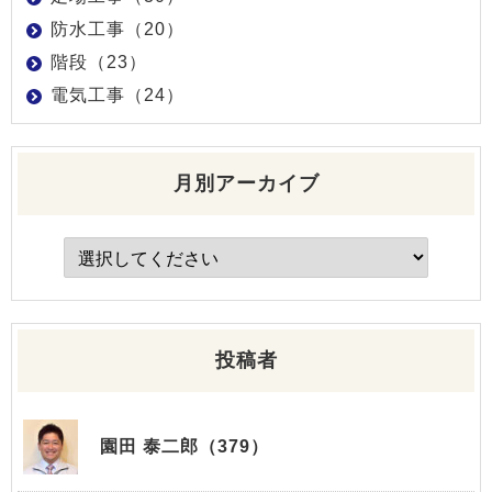
防水工事（20）
階段（23）
電気工事（24）
月別アーカイブ
投稿者
園田 泰二郎（379）