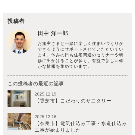
投稿者
田中 洋一郎
お施主さまと一緒に楽しく住まいづくりが
できるようにサポートさせていただいてい
ます。休みの日も住宅関連のセミナーや研
修に出かけることが多く、有益で新しい確
かな情報を集めています。
この投稿者の最近の記事
2025.12.19
【香芝市】こだわりのサニタリー
2025.12.16
【奈良市】電気仕込み工事・水道仕込み
工事が始まりました