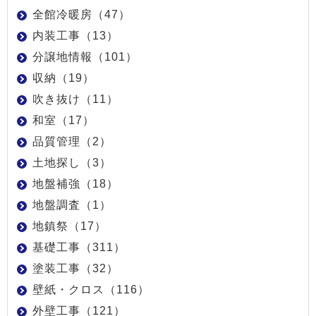
全館冷暖房（47）
内装工事（13）
分譲地情報（101）
収納（19）
吹き抜け（11）
和室（17）
品質管理（2）
土地探し（3）
地盤補強（18）
地盤調査（1）
地鎮祭（17）
基礎工事（311）
塗装工事（32）
壁紙・クロス（116）
外壁工事（121）