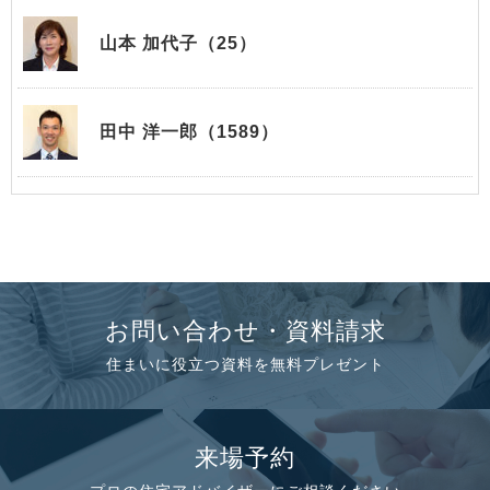
山本 加代子（25）
田中 洋一郎（1589）
お問い合わせ・資料請求
住まいに役立つ資料を無料プレゼント
来場予約