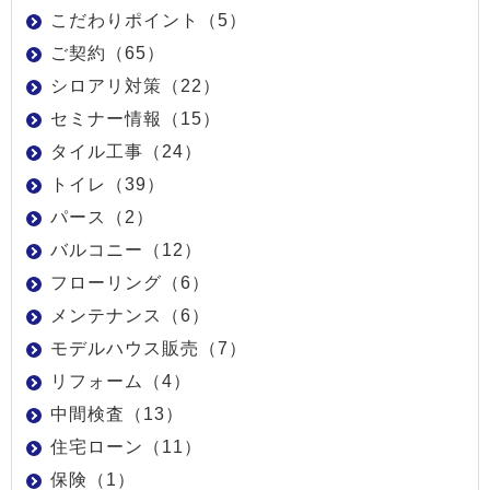
こだわりポイント（5）
ご契約（65）
シロアリ対策（22）
セミナー情報（15）
タイル工事（24）
トイレ（39）
パース（2）
バルコニー（12）
フローリング（6）
メンテナンス（6）
モデルハウス販売（7）
リフォーム（4）
中間検査（13）
住宅ローン（11）
保険（1）