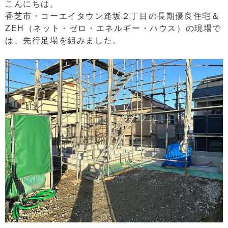
こんにちは。
香芝市・コーエイタウン逢坂２丁目の長期優良住宅＆
ZEH（ネット・ゼロ・エネルギー・ハウス）の現場で
は、先行足場を組みました。