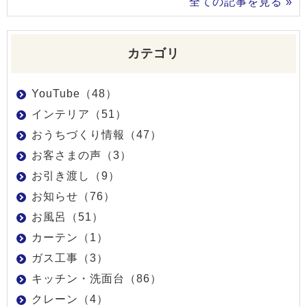
全ての記事を見る »
カテゴリ
YouTube（48）
インテリア（51）
おうちづくり情報（47）
お客さまの声（3）
お引き渡し（9）
お知らせ（76）
お風呂（51）
カーテン（1）
ガス工事（3）
キッチン・洗面台（86）
クレーン（4）