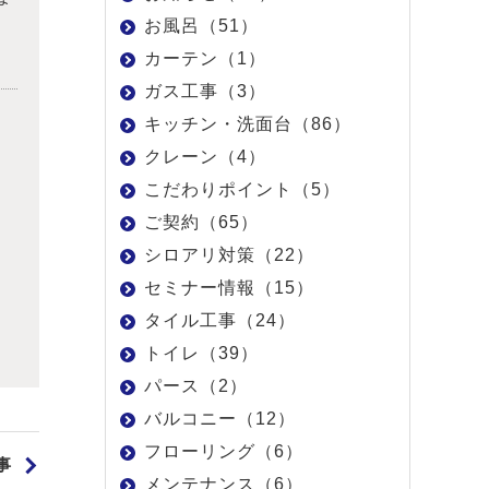
お風呂（51）
カーテン（1）
ガス工事（3）
キッチン・洗面台（86）
クレーン（4）
こだわりポイント（5）
ご契約（65）
シロアリ対策（22）
セミナー情報（15）
タイル工事（24）
トイレ（39）
パース（2）
バルコニー（12）
フローリング（6）
事
メンテナンス（6）