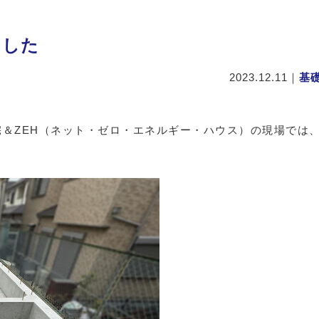
ました
2023.12.11
｜
基
＆ZEH（ネット・ゼロ・エネルギー・ハウス）の現場では