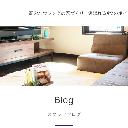
高栄ハウジングの家づくり
選ばれる4つのポイ
HO
Blog
スタッフブログ