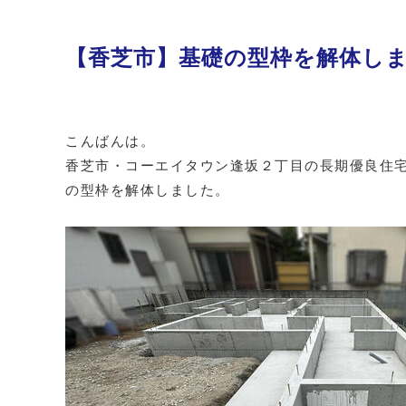
【香芝市】基礎の型枠を解体し
こんばんは。
香芝市・コーエイタウン逢坂２丁目の長期優良住宅
の型枠を解体しました。