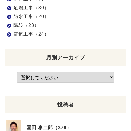
足場工事（30）
防水工事（20）
階段（23）
電気工事（24）
月別アーカイブ
投稿者
園田 泰二郎（379）