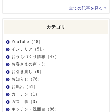
全ての記事を見る »
カテゴリ
YouTube（48）
インテリア（51）
おうちづくり情報（47）
お客さまの声（3）
お引き渡し（9）
お知らせ（76）
お風呂（51）
カーテン（1）
ガス工事（3）
キッチン・洗面台（86）