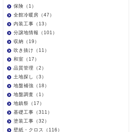
保険（1）
全館冷暖房（47）
内装工事（13）
分譲地情報（101）
収納（19）
吹き抜け（11）
和室（17）
品質管理（2）
土地探し（3）
地盤補強（18）
地盤調査（1）
地鎮祭（17）
基礎工事（311）
塗装工事（32）
壁紙・クロス（116）