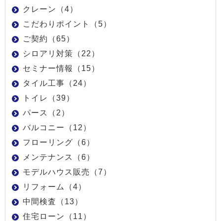
クレーン（4）
こだわりポイント（5）
ご契約（65）
シロアリ対策（22）
セミナー情報（15）
タイル工事（24）
トイレ（39）
パース（2）
バルコニー（12）
フローリング（6）
メンテナンス（6）
モデルハウス販売（7）
リフォーム（4）
中間検査（13）
住宅ローン（11）