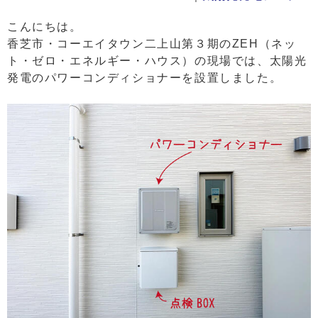
こんにちは。
香芝市・コーエイタウン二上山第３期のZEH（ネッ
ト・ゼロ・エネルギー・ハウス）の現場では、太陽光
発電のパワーコンディショナーを設置しました。