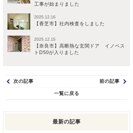
工事が始まりました
2025.12.16
【香芝市】社内検査をしました
2025.12.15
【奈良市】高断熱な玄関ドア イノベス
トD50が入りました
次の記事
前の記事
一覧に戻る
最新の記事