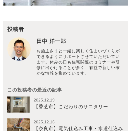
投稿者
田中 洋一郎
お施主さまと一緒に楽しく住まいづくりが
できるようにサポートさせていただいてい
ます。休みの日も住宅関連のセミナーや研
修に出かけることが多く、有益で新しい確
かな情報を集めています。
この投稿者の最近の記事
2025.12.19
【香芝市】こだわりのサニタリー
2025.12.16
【奈良市】電気仕込み工事・水道仕込み