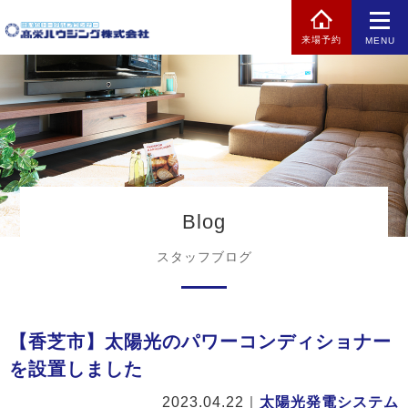
来場予約
MENU
Blog
スタッフブログ
【香芝市】太陽光のパワーコンディショナー
を設置しました
2023.04.22
｜
太陽光発電システム