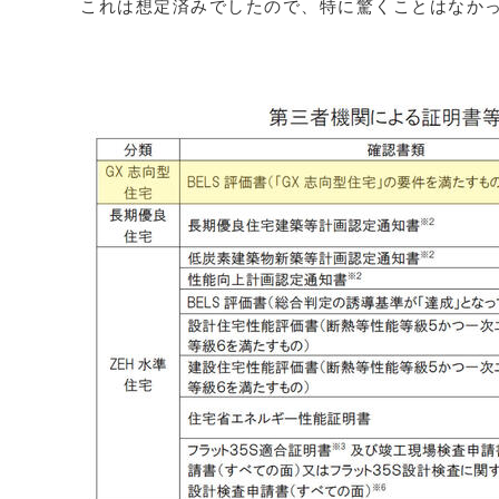
これは想定済みでしたので、特に驚くことはなか