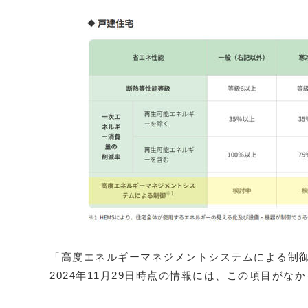
「高度エネルギーマネジメントシステムによる制
2024年11月29日時点の情報には、この項目が