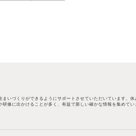
住まいづくりができるようにサポートさせていただいています。休
や研修に出かけることが多く、有益で新しい確かな情報を集めてい