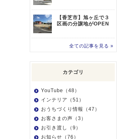
【香芝市】旭ヶ丘で３
区画の分譲地がOPEN
全ての記事を見る »
カテゴリ
YouTube（48）
インテリア（51）
おうちづくり情報（47）
お客さまの声（3）
お引き渡し（9）
お知らせ（76）