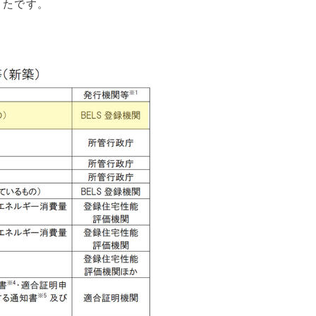
ったです。