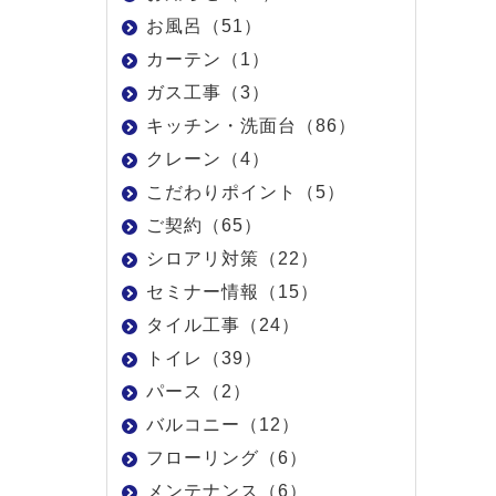
お風呂（51）
カーテン（1）
ガス工事（3）
キッチン・洗面台（86）
クレーン（4）
こだわりポイント（5）
ご契約（65）
シロアリ対策（22）
セミナー情報（15）
タイル工事（24）
トイレ（39）
パース（2）
バルコニー（12）
フローリング（6）
メンテナンス（6）