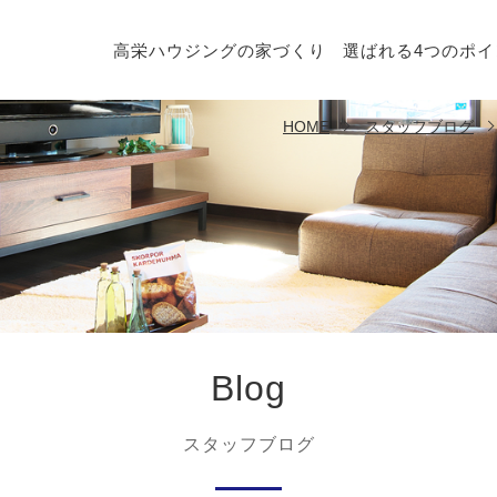
高栄ハウジングの家づくり
選ばれる4つのポイ
HOME
スタッフブログ
Blog
スタッフブログ