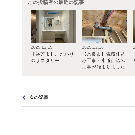
この投稿者の最近の記事
2025.12.19
2025.12.16
【香芝市】こだわり
【奈良市】電気仕込
のサニタリー
み工事・水道仕込み
工事が始まりました
次の記事