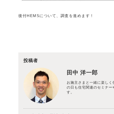
後付HEMSについて、調査を進めます！
投稿者
田中 洋一郎
お施主さまと一緒に楽しく
の日も住宅関連のセミナー
す。