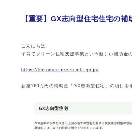
【重要】GX志向型住宅住宅の補
こんにちは。
子育てグリーン住宅支援事業という新しい補助金のホ
https://kosodate-green.mlit.go.jp/
新築160万円の補助金「GX志向型住宅」の項目を