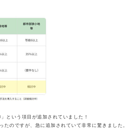
御」という項目が追加されていました！
なかったのですが、急に追加されていて非常に驚きました。