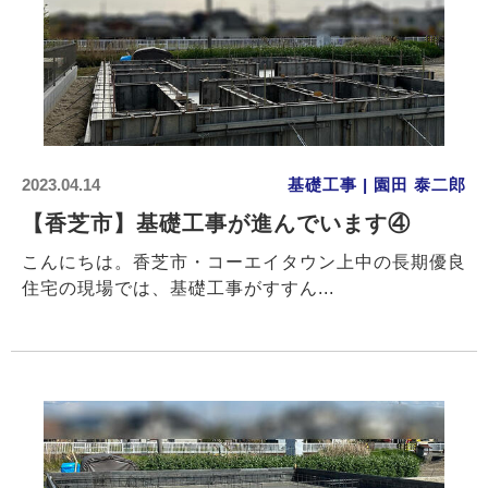
2023.04.14
基礎工事 | 園田 泰二郎
【香芝市】基礎工事が進んでいます④
こんにちは。香芝市・コーエイタウン上中の長期優良
住宅の現場では、基礎工事がすすん...