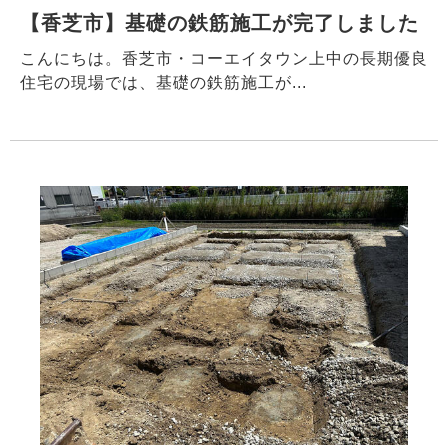
【香芝市】基礎の鉄筋施工が完了しました
こんにちは。香芝市・コーエイタウン上中の長期優良
住宅の現場では、基礎の鉄筋施工が...