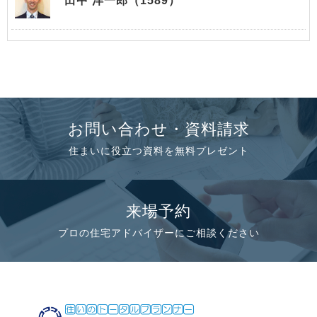
田中 洋一郎（1589）
お問い合わせ・資料請求
住まいに役立つ資料を無料プレゼント
来場予約
プロの住宅アドバイザーにご相談ください