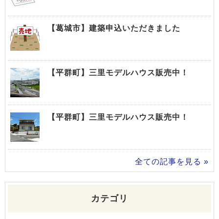
【葛城市】建築申込いただきました
【平群町】三里モデルハウス販売中！
【平群町】三里モデルハウス販売中！
全ての記事を見る »
カテゴリ