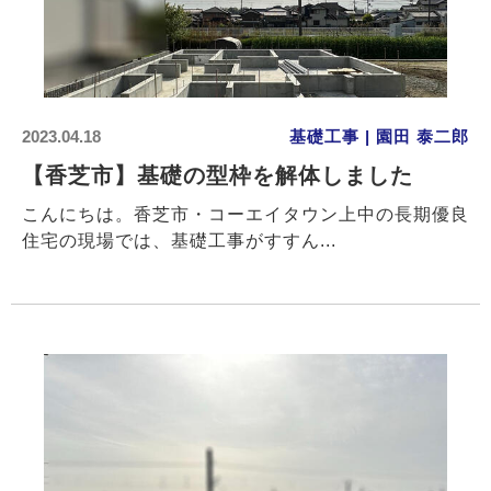
2023.04.18
基礎工事 | 園田 泰二郎
【香芝市】基礎の型枠を解体しました
こんにちは。香芝市・コーエイタウン上中の長期優良
住宅の現場では、基礎工事がすすん...