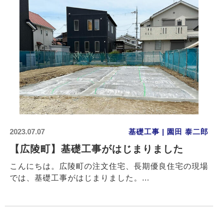
2023.07.07
基礎工事 | 園田 泰二郎
【広陵町】基礎工事がはじまりました
こんにちは。広陵町の注文住宅、長期優良住宅の現場
では、基礎工事がはじまりました。...