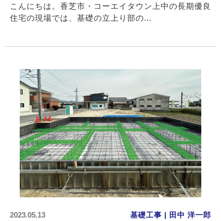
こんにちは。香芝市・コーエイタウン上中の長期優良
住宅の現場では、基礎の立上り部の...
2023.05.13
基礎工事 | 田中 洋一郎