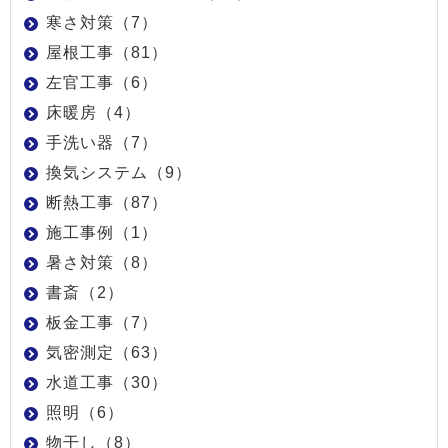
寒さ対策（7）
屋根工事（81）
左官工事（6）
床暖房（4）
手洗い器（7）
換気システム（9）
断熱工事（87）
施工事例（1）
暑さ対策（8）
書斎（2）
板金工事（7）
気密測定（63）
水道工事（30）
照明（6）
物干し（8）