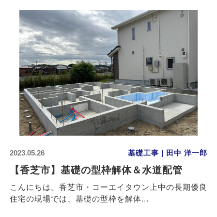
2023.05.26
基礎工事 | 田中 洋一郎
【香芝市】基礎の型枠解体＆水道配管
こんにちは。香芝市・コーエイタウン上中の長期優良
住宅の現場では、基礎の型枠を解体...