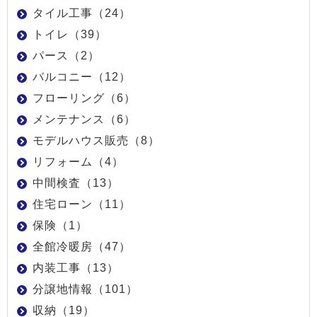
タイル工事（24）
トイレ（39）
パース（2）
バルコニー（12）
フローリング（6）
メンテナンス（6）
モデルハウス販売（8）
リフォーム（4）
中間検査（13）
住宅ローン（11）
保険（1）
全館冷暖房（47）
内装工事（13）
分譲地情報（101）
収納（19）