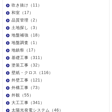
吹き抜け（11）
和室（17）
品質管理（2）
土地探し（3）
地盤補強（18）
地盤調査（1）
地鎮祭（17）
基礎工事（311）
塗装工事（32）
壁紙・クロス（116）
外壁工事（121）
外構工事（73）
外観（55）
大工工事（341）
太陽光発電システム（46）