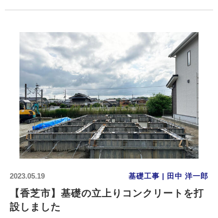
2023.05.19
基礎工事 | 田中 洋一郎
【香芝市】基礎の立上りコンクリートを打
設しました