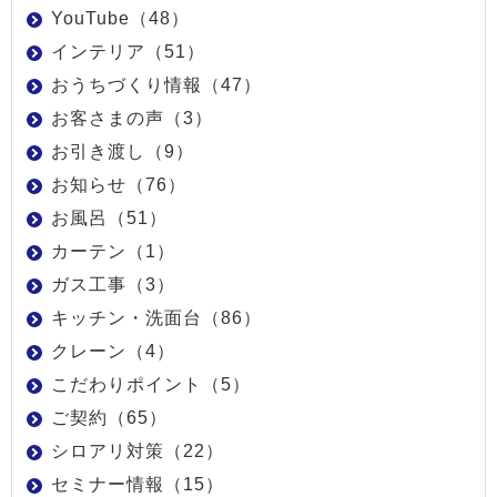
YouTube（48）
インテリア（51）
おうちづくり情報（47）
お客さまの声（3）
お引き渡し（9）
お知らせ（76）
お風呂（51）
カーテン（1）
ガス工事（3）
キッチン・洗面台（86）
クレーン（4）
こだわりポイント（5）
ご契約（65）
シロアリ対策（22）
セミナー情報（15）