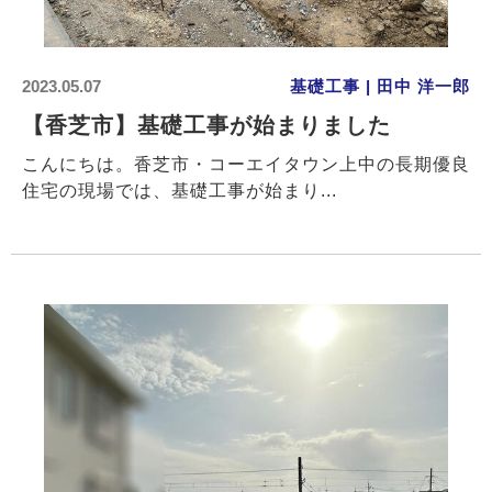
2023.05.07
基礎工事 | 田中 洋一郎
【香芝市】基礎工事が始まりました
こんにちは。香芝市・コーエイタウン上中の長期優良
住宅の現場では、基礎工事が始まり...