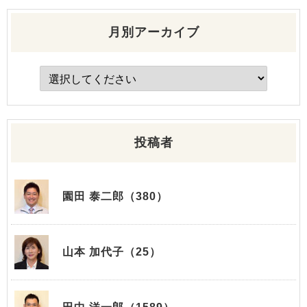
月別アーカイブ
投稿者
園田 泰二郎（380）
山本 加代子（25）