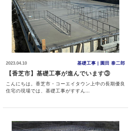
2023.04.10
基礎工事 | 園田 泰二郎
【香芝市】基礎工事が進んでいます③
こんにちは。香芝市・コーエイタウン上中の長期優良
住宅の現場では、基礎工事がすすん...