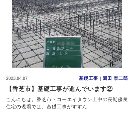
2023.04.07
基礎工事 | 園田 泰二郎
【香芝市】基礎工事が進んでいます②
こんにちは。香芝市・コーエイタウン上中の長期優良
住宅の現場では、基礎工事がすすん...