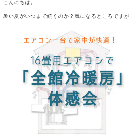
こんにちは。
暑い夏がいつまで続くのか？気になるところですが