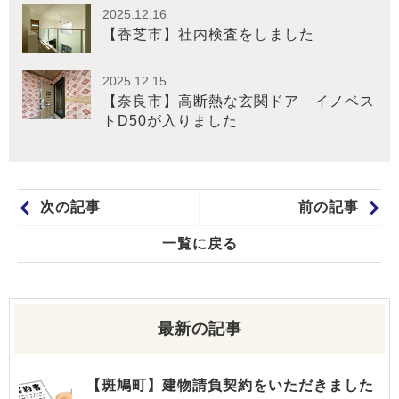
2025.12.16
【香芝市】社内検査をしました
2025.12.15
【奈良市】高断熱な玄関ドア イノベス
トD50が入りました
次の記事
前の記事
一覧に戻る
最新の記事
【斑鳩町】建物請負契約をいただきました