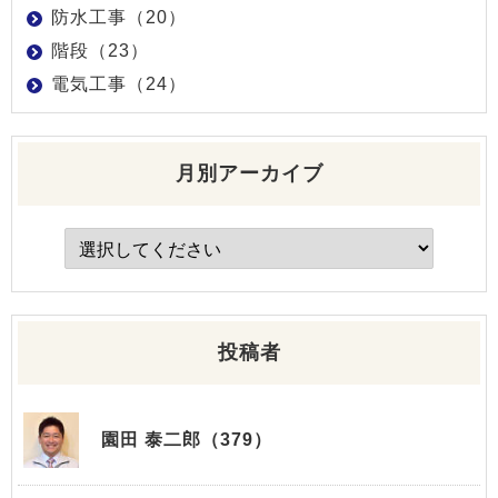
防水工事（20）
階段（23）
電気工事（24）
月別アーカイブ
投稿者
園田 泰二郎（379）