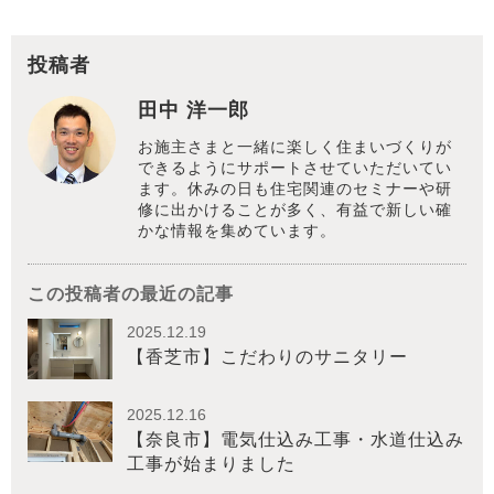
投稿者
田中 洋一郎
お施主さまと一緒に楽しく住まいづくりが
できるようにサポートさせていただいてい
ます。休みの日も住宅関連のセミナーや研
修に出かけることが多く、有益で新しい確
かな情報を集めています。
この投稿者の最近の記事
2025.12.19
【香芝市】こだわりのサニタリー
2025.12.16
【奈良市】電気仕込み工事・水道仕込み
工事が始まりました