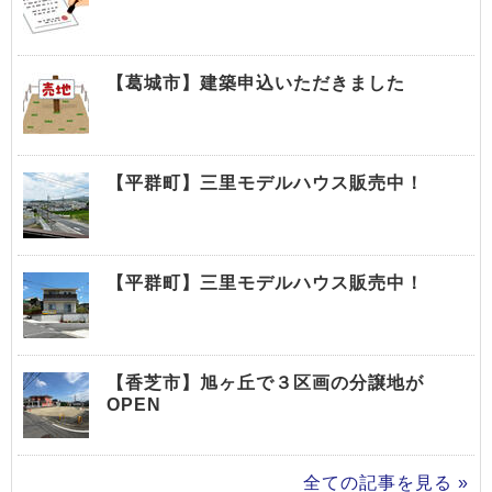
【葛城市】建築申込いただきました
【平群町】三里モデルハウス販売中！
【平群町】三里モデルハウス販売中！
【香芝市】旭ヶ丘で３区画の分譲地が
OPEN
全ての記事を見る »