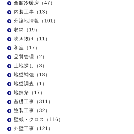
全館冷暖房（47）
内装工事（13）
分譲地情報（101）
収納（19）
吹き抜け（11）
和室（17）
品質管理（2）
土地探し（3）
地盤補強（18）
地盤調査（1）
地鎮祭（17）
基礎工事（311）
塗装工事（32）
壁紙・クロス（116）
外壁工事（121）