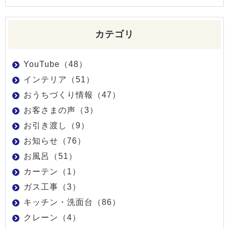
カテゴリ
YouTube（48）
インテリア（51）
おうちづくり情報（47）
お客さまの声（3）
お引き渡し（9）
お知らせ（76）
お風呂（51）
カーテン（1）
ガス工事（3）
キッチン・洗面台（86）
クレーン（4）