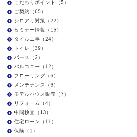
こだわりポイント（5）
ご契約（65）
シロアリ対策（22）
セミナー情報（15）
タイル工事（24）
トイレ（39）
パース（2）
バルコニー（12）
フローリング（6）
メンテナンス（6）
モデルハウス販売（7）
リフォーム（4）
中間検査（13）
住宅ローン（11）
保険（1）