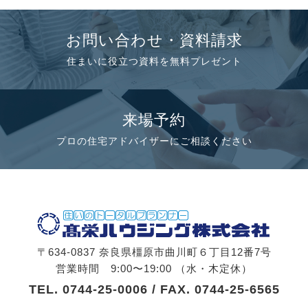
お問い合わせ・資料請求
住まいに役立つ資料を無料プレゼント
来場予約
プロの住宅アドバイザーにご相談ください
〒634-0837 奈良県橿原市曲川町６丁目12番7号
営業時間 9:00〜19:00 （水・木定休）
TEL.
0744-25-0006
/ FAX. 0744-25-6565