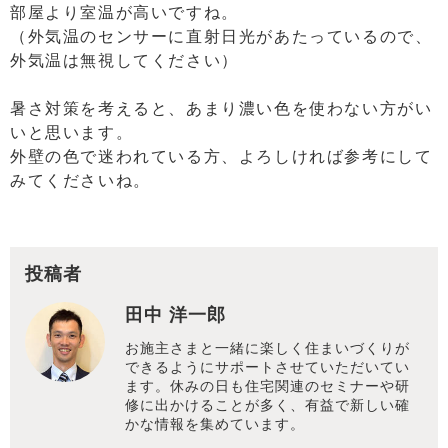
部屋より室温が高いですね。
（外気温のセンサーに直射日光があたっているので、
外気温は無視してください）
暑さ対策を考えると、あまり濃い色を使わない方がい
いと思います。
外壁の色で迷われている方、よろしければ参考にして
みてくださいね。
投稿者
田中 洋一郎
お施主さまと一緒に楽しく住まいづくりが
できるようにサポートさせていただいてい
ます。休みの日も住宅関連のセミナーや研
修に出かけることが多く、有益で新しい確
かな情報を集めています。