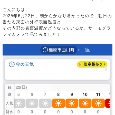
こんにちは。
2025年6月22日、朝からかなり暑かったので、朝日の
当たる東面の外壁表面温度と
その内部の表面温度がどうなっているか、サーモグラ
フィカメラで見てみました！