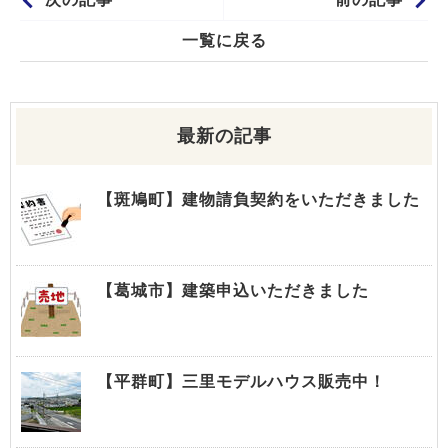
一覧に戻る
最新の記事
【斑鳩町】建物請負契約をいただきました
【葛城市】建築申込いただきました
【平群町】三里モデルハウス販売中！