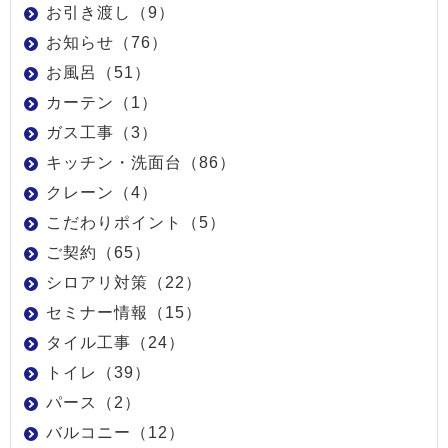
お引き渡し（9）
お知らせ（76）
お風呂（51）
カーテン（1）
ガス工事（3）
キッチン・洗面台（86）
クレーン（4）
こだわりポイント（5）
ご契約（65）
シロアリ対策（22）
セミナー情報（15）
タイル工事（24）
トイレ（39）
パース（2）
バルコニー（12）