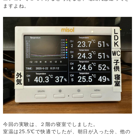
ますよね。
今回の実験は、２階の寝室でしました。
室温は25.5℃で快適でしたが、朝日が入った分、他の