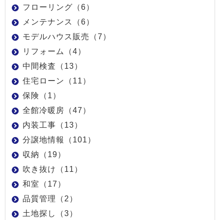
フローリング（6）
メンテナンス（6）
モデルハウス販売（7）
リフォーム（4）
中間検査（13）
住宅ローン（11）
保険（1）
全館冷暖房（47）
内装工事（13）
分譲地情報（101）
収納（19）
吹き抜け（11）
和室（17）
品質管理（2）
土地探し（3）