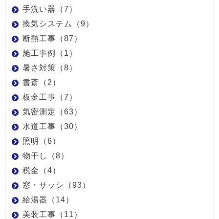
手洗い器（7）
換気システム（9）
断熱工事（87）
施工事例（1）
暑さ対策（8）
書斎（2）
板金工事（7）
気密測定（63）
水道工事（30）
照明（6）
物干し（8）
税金（4）
窓・サッシ（93）
給湯器（14）
美装工事（11）