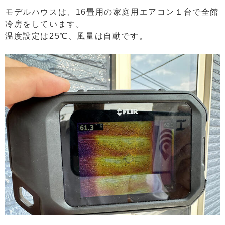
モデルハウスは、16畳用の家庭用エアコン１台で全館
冷房をしています。
温度設定は25℃、風量は自動です。