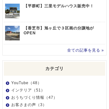
【平群町】三里モデルハウス販売中！
【香芝市】旭ヶ丘で３区画の分譲地が
OPEN
全ての記事を見る »
カテゴリ
YouTube（48）
インテリア（51）
おうちづくり情報（47）
お客さまの声（3）