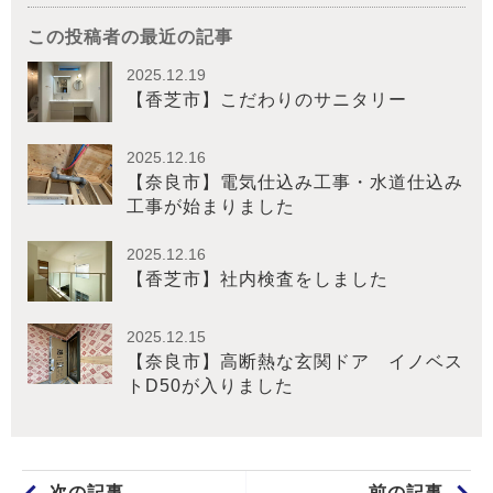
この投稿者の最近の記事
2025.12.19
【香芝市】こだわりのサニタリー
2025.12.16
【奈良市】電気仕込み工事・水道仕込み
工事が始まりました
2025.12.16
【香芝市】社内検査をしました
2025.12.15
【奈良市】高断熱な玄関ドア イノベス
トD50が入りました
次の記事
前の記事