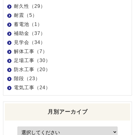
耐久性（29）
耐震（5）
蓄電池（1）
補助金（37）
見学会（34）
解体工事（7）
足場工事（30）
防水工事（20）
階段（23）
電気工事（24）
月別アーカイブ