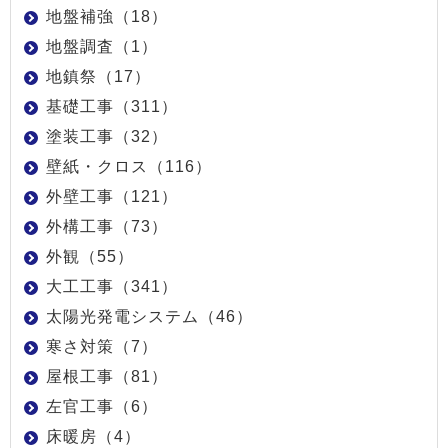
地盤補強（18）
地盤調査（1）
地鎮祭（17）
基礎工事（311）
塗装工事（32）
壁紙・クロス（116）
外壁工事（121）
外構工事（73）
外観（55）
大工工事（341）
太陽光発電システム（46）
寒さ対策（7）
屋根工事（81）
左官工事（6）
床暖房（4）