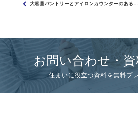
大容量パントリーとアイロンカウンターのある家事ラクのお家
お問い合わせ・資
住まいに役立つ資料を無料プ