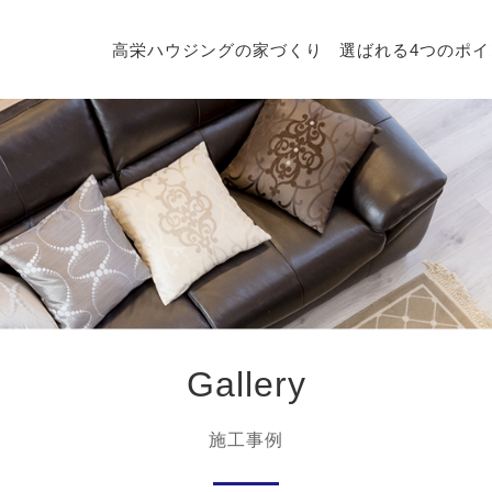
高栄ハウジングの家づくり
選ばれる4つのポイ
Gallery
施工事例