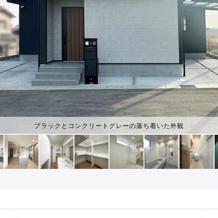
ブラックとコンクリートグレーの落ち着いた外観