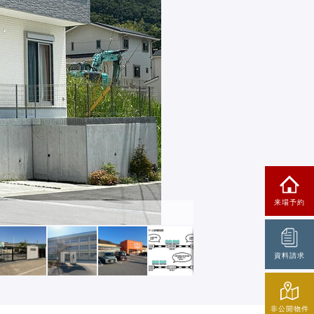
来場予約
資料請求
非公開物件