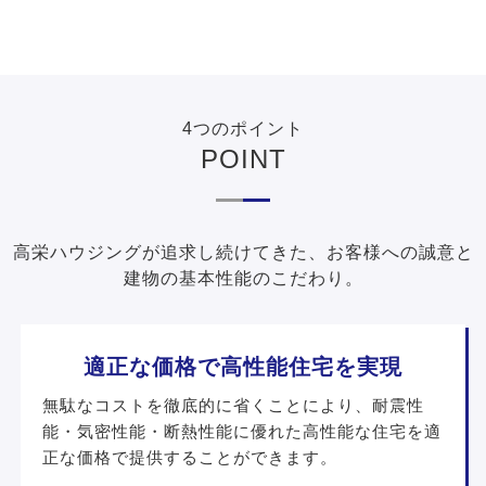
4つのポイント
POINT
高栄ハウジングが追求し続けてきた、お客様への誠意と
建物の基本性能のこだわり。
適正な価格で高性能住宅を実現
無駄なコストを徹底的に省くことにより、耐震性
能・気密性能・断熱性能に優れた高性能な住宅を適
正な価格で提供することができます。