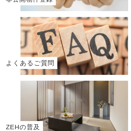
よくあるご質問
ZEHの普及