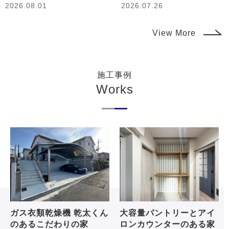
2026.08.01
2026.07.26
View More
施工事例
Works
ガス衣類乾燥機 乾太くん
大容量パントリーとアイ
のあるこだわりの家
ロンカウンターのある家