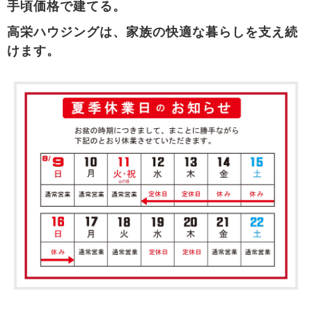
手頃価格で建てる。
高栄ハウジングは、家族の快適な暮らしを支え続
けます。