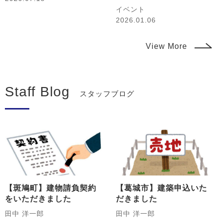
イベント
2026.01.06
View More
Staff Blog
スタッフブログ
【斑鳩町】建物請負契約
【葛城市】建築申込いた
をいただきました
だきました
田中 洋一郎
田中 洋一郎