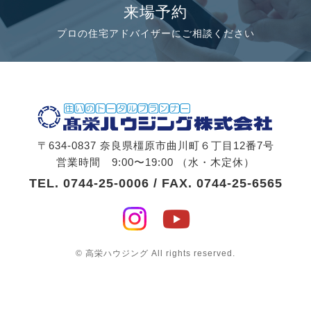
来場予約
プロの住宅アドバイザーにご相談ください
〒634-0837 奈良県橿原市曲川町６丁目12番7号
営業時間 9:00〜19:00 （水・木定休）
TEL.
0744-25-0006
/ FAX. 0744-25-6565
© 高栄ハウジング All rights reserved.