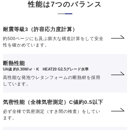
性能は7つのバランス
耐震等級3（許容応力度計算）
約500ページにも及ぶ膨大な構造計算をして安全
性を確かめています。
断熱性能
UA値 約0.30W/㎡・K HEAT20 G2.5グレード水準
高性能な発泡ウレタンフォームの断熱材を採用
しています。
気密性能（全棟気密測定）C値約0.5以下
必ず全棟で気密測定（すき間の検査）をしてい
ます。