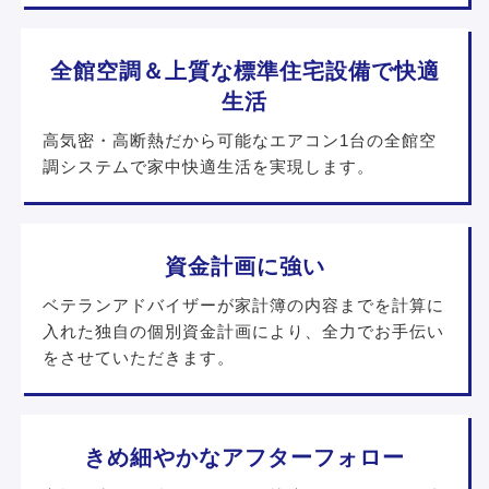
全館空調＆上質な標準住宅設備で快適
生活
高気密・高断熱だから可能なエアコン1台の全館空
調システムで家中快適生活を実現します。
資金計画に強い
ベテランアドバイザーが家計簿の内容までを計算に
入れた独自の個別資金計画により、全力でお手伝い
をさせていただきます。
きめ細やかなアフターフォロー