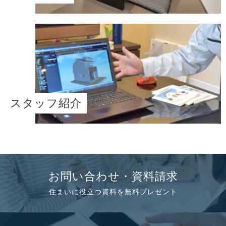
スタッフ紹介
お問い合わせ・資料請求
住まいに役立つ資料を無料プレゼント