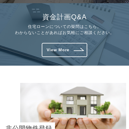
資金計画Q&A
住宅ローンについての疑問はこちら。
わからないことがあればお気軽にご相談ください。
View More
非公開物件登録