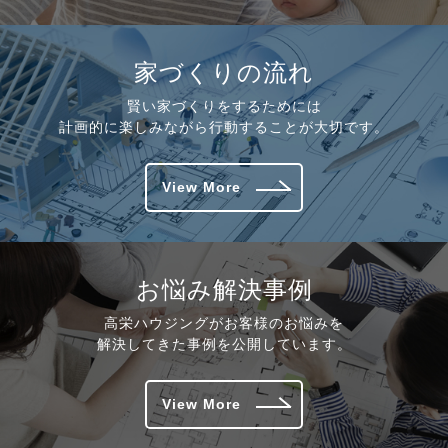
家づくりの流れ
賢い家づくりをするためには
計画的に楽しみながら行動することが大切です。
View More
お悩み解決事例
高栄ハウジングがお客様のお悩みを
解決してきた事例を公開しています。
View More